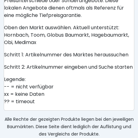
Preisunterschiede oder Sonderangebote. Diese
lokalen Angebote dienen oftmals als Referenz für
eine mögliche Tiefpreisgarantie.
Oben den Markt auswählen. Aktuell unterstützt:
Hornbach, Toom, Globus Baumarkt, Hagebaumarkt,
Obi, Medimax
Schritt 1: Artikelnummer des Marktes heraussuchen
Schritt 2: Artikelnummer eingeben und Suche starten
Legende:
-- = nicht verfügbar
xx = keine Daten
?? = timeout
Alle Rechte der gezeigten Produkte liegen bei den jeweiligen
Baumärkten. Diese Seite dient lediglich der Auflistung und
des Vergleichs der Produkte.