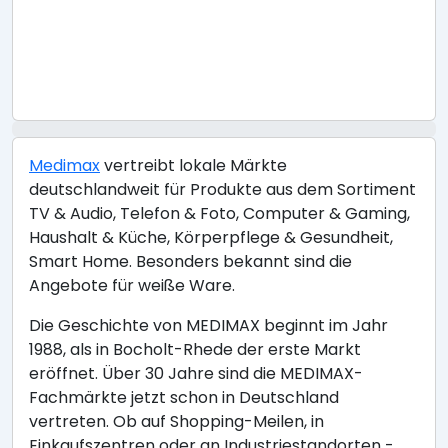
Medimax
vertreibt lokale Märkte
deutschlandweit für Produkte aus dem Sortiment
TV & Audio, Telefon & Foto, Computer & Gaming,
Haushalt & Küche, Körperpflege & Gesundheit,
Smart Home. Besonders bekannt sind die
Angebote für weiße Ware.
Die Geschichte von MEDIMAX beginnt im Jahr
1988, als in Bocholt-Rhede der erste Markt
eröffnet. Über 30 Jahre sind die MEDIMAX-
Fachmärkte jetzt schon in Deutschland
vertreten. Ob auf Shopping-Meilen, in
Einkaufszentren oder an Industriestandorten -