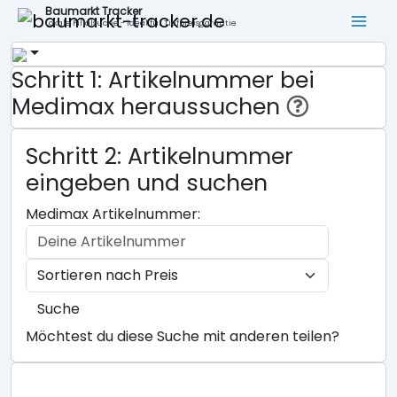
Baumarkt Tracker
Lokale Filialsuche - ideal für Tiefpreisgarantie
Schritt 1: Artikelnummer bei
Medimax heraussuchen
Schritt 2: Artikelnummer
eingeben und suchen
Medimax Artikelnummer:
Suche
Möchtest du diese Suche mit anderen teilen?