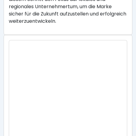
regionales Unternehmertum, um die Marke
sicher für die Zukunft aufzustellen und erfolgreich
weiterzuentwickeln.