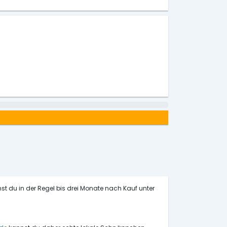
st du in der Regel bis drei Monate nach Kauf unter