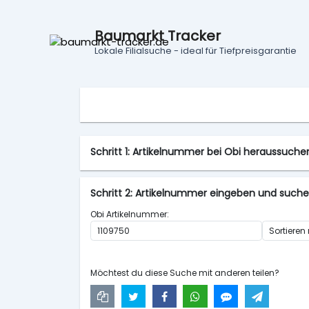
Baumarkt Tracker
Lokale Filialsuche - ideal für Tiefpreisgarantie
Schritt 1: Artikelnummer bei Obi heraussuch
Schritt 2: Artikelnummer eingeben und such
Obi Artikelnummer:
Möchtest du diese Suche mit anderen teilen?