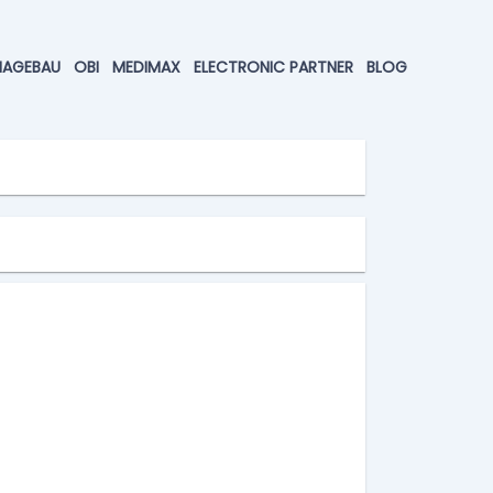
HAGEBAU
OBI
MEDIMAX
ELECTRONIC PARTNER
BLOG