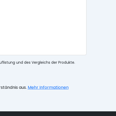
uflistung und des Vergleichs der Produkte.
rständnis aus.
Mehr Informationen