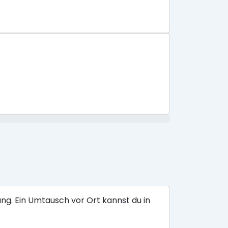
ng. Ein Umtausch vor Ort kannst du in