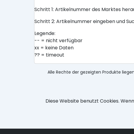
Schritt 1: Artikelnummer des Marktes her
Schritt 2: Artikelnummer eingeben und Su
Legende:
-- = nicht verfügbar
xx = keine Daten
?? = timeout
Alle Rechte der gezeigten Produkte liegen
Diese Website benutzt Cookies. Wenn 