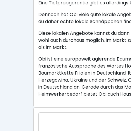
Eine Tiefpreisgarantie gibt es allerdings
Dennoch hat Obi viele gute lokale Ange
du daher echte lokale Schnäppchen fin
Diese lokalen Angebote kannst du dann w
wohl auch durchaus möglich, im Markt z
als im Markt.
Obi ist eine europaweit agierende Baum
französische Aussprache des Wortes Hob
Baumarktkette Filialen in Deutschland, I
Herzegowina, Ukraine und der Schweiz.
in Deutschland an. Gerade durch das Ma
Heimwerkerbedarf bietet Obi auch Haus