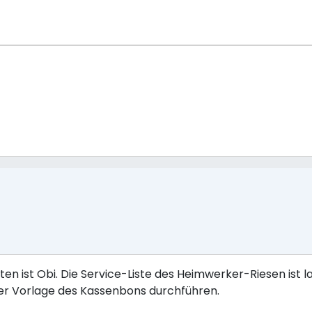
 ist Obi. Die Service-Liste des Heimwerker-Riesen ist la
ter Vorlage des Kassenbons durchführen.