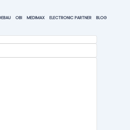
GEBAU
OBI
MEDIMAX
ELECTRONIC PARTNER
BLOG