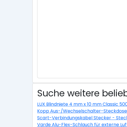
Suche weitere belieb
LUX Blindniete 4 mm x 10 mm Classic 50
Kopp Aus-/Wechselschalter-Steckdosen
Scart-Verbindungskabel Stecker - Stec
Varde Alu-Flex-Schlauch für externe L