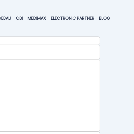
GEBAU
OBI
MEDIMAX
ELECTRONIC PARTNER
BLOG