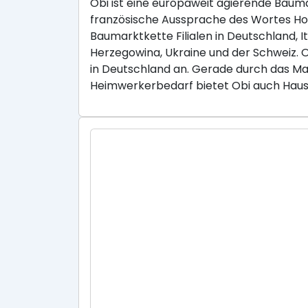
Obi ist eine europaweit agierende Baum
französische Aussprache des Wortes Hob
Baumarktkette Filialen in Deutschland, I
Herzegowina, Ukraine und der Schweiz.
in Deutschland an. Gerade durch das Ma
Heimwerkerbedarf bietet Obi auch Haus