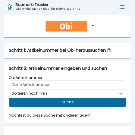
Baumarkt Tracker
Lokale Filialsuche - ideal für Tiefpreisgarantie
Schritt 1: Artikelnummer bei Obi heraussuchen
Schritt 2: Artikelnummer eingeben und suchen
Obi Artikelnummer:
Suche
Möchtest du diese Suche mit anderen teilen?