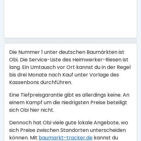
Die Nummer 1 unter deutschen Baumärkten ist
Obi. Die Service-Liste des Heimwerker-Riesen ist
lang. Ein Umtausch vor Ort kannst du in der Regel
bis drei Monate nach Kauf unter Vorlage des
Kassenbons durchführen.
Eine Tiefpreisgarantie gibt es allerdings keine. An
einem Kampf um die niedrigsten Preise beteiligt
sich Obi hier nicht.
Dennoch hat Obi viele gute lokale Angebote, wo
sich Preise zwischen Standorten unterscheiden
können. Mit
baumarkt-tracker.de
kannst du