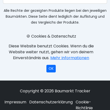
Alle Rechte der gezeigten Produkte liegen bei den jeweiligen
Baumärkten. Diese Seite dient lediglich der Auflistung und
des Vergleichs der Produkte.
🍪 Cookies & Datenschutz
Diese Website benutzt Cookies. Wenn du die
Website weiter nutzt, gehen wir von deinem
Einverständnis aus.
Mehr Informationen
OK
Copyright © 2026 Baumarkt Tracker
Impressum
Datenschutzerklärung
Cookie-
Richtlinie