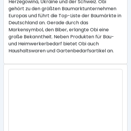
Herzegowina, Ukraine und der Schweiz. Obi
gehört zu den größten Baumarktunternehmen
Europas und führt die Top-Liste der Baumärkte in
Deutschland an. Gerade durch das
Markensymbol, den Biber, erlangte Obi eine
große Bekanntheit. Neben Produkten für Bau-
und Heimwerkerbedarf bietet Obi auch
Haushaltswaren und Gartenbedarfsartikel an.