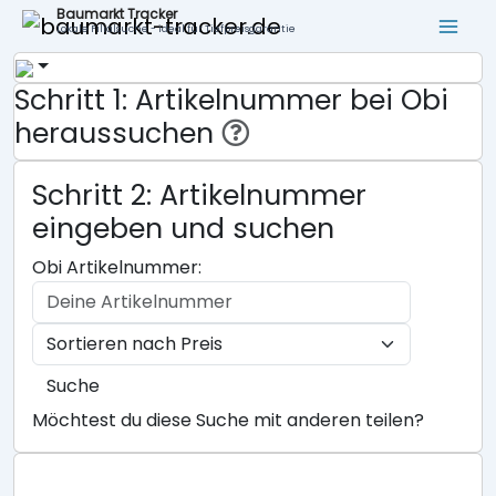
Baumarkt Tracker
Lokale Filialsuche - ideal für Tiefpreisgarantie
Schritt 1: Artikelnummer bei Obi
heraussuchen
Schritt 2: Artikelnummer
eingeben und suchen
Obi Artikelnummer:
Suche
Möchtest du diese Suche mit anderen teilen?