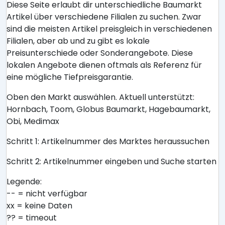
Diese Seite erlaubt dir unterschiedliche Baumarkt
Artikel über verschiedene Filialen zu suchen. Zwar
sind die meisten Artikel preisgleich in verschiedenen
Filialen, aber ab und zu gibt es lokale
Preisunterschiede oder Sonderangebote. Diese
lokalen Angebote dienen oftmals als Referenz für
eine mögliche Tiefpreisgarantie.
Oben den Markt auswählen. Aktuell unterstützt:
Hornbach, Toom, Globus Baumarkt, Hagebaumarkt,
Obi, Medimax
Schritt 1: Artikelnummer des Marktes heraussuchen
Schritt 2: Artikelnummer eingeben und Suche starten
Legende:
-- = nicht verfügbar
xx = keine Daten
?? = timeout