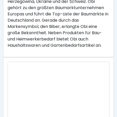
Herzegowina, Ukraine und der Schweiz. Obi
gehört zu den größten Baumarktunternehmen
Europas und führt die Top-Liste der Baumärkte in
Deutschland an. Gerade durch das
Markensymbol, den Biber, erlangte Obi eine
große Bekanntheit. Neben Produkten für Bau-
und Heimwerkerbedarf bietet Obi auch
Haushaltswaren und Gartenbedarfsartikel an.