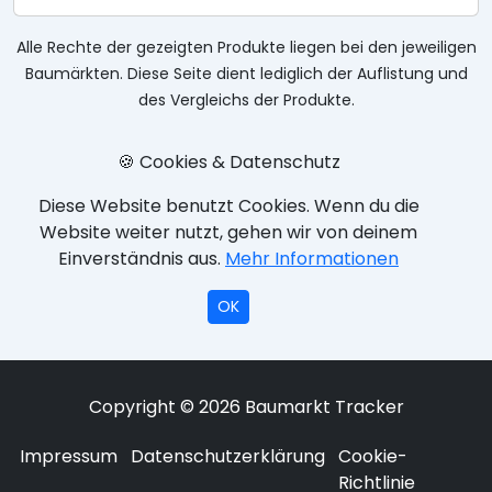
Alle Rechte der gezeigten Produkte liegen bei den jeweiligen
Baumärkten. Diese Seite dient lediglich der Auflistung und
des Vergleichs der Produkte.
🍪 Cookies & Datenschutz
Diese Website benutzt Cookies. Wenn du die
Website weiter nutzt, gehen wir von deinem
Einverständnis aus.
Mehr Informationen
OK
Copyright © 2026 Baumarkt Tracker
Impressum
Datenschutzerklärung
Cookie-
Richtlinie