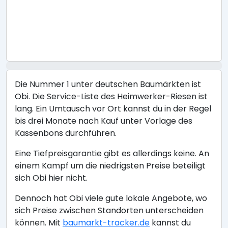
Die Nummer 1 unter deutschen Baumärkten ist
Obi. Die Service-Liste des Heimwerker-Riesen ist
lang. Ein Umtausch vor Ort kannst du in der Regel
bis drei Monate nach Kauf unter Vorlage des
Kassenbons durchführen.
Eine Tiefpreisgarantie gibt es allerdings keine. An
einem Kampf um die niedrigsten Preise beteiligt
sich Obi hier nicht.
Dennoch hat Obi viele gute lokale Angebote, wo
sich Preise zwischen Standorten unterscheiden
können. Mit
baumarkt-tracker.de
kannst du