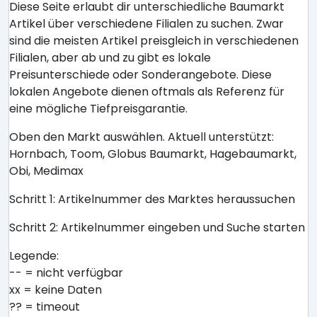
Diese Seite erlaubt dir unterschiedliche Baumarkt
Artikel über verschiedene Filialen zu suchen. Zwar
sind die meisten Artikel preisgleich in verschiedenen
Filialen, aber ab und zu gibt es lokale
Preisunterschiede oder Sonderangebote. Diese
lokalen Angebote dienen oftmals als Referenz für
eine mögliche Tiefpreisgarantie.
Oben den Markt auswählen. Aktuell unterstützt:
Hornbach, Toom, Globus Baumarkt, Hagebaumarkt,
Obi, Medimax
Schritt 1: Artikelnummer des Marktes heraussuchen
Schritt 2: Artikelnummer eingeben und Suche starten
Legende:
-- = nicht verfügbar
xx = keine Daten
?? = timeout