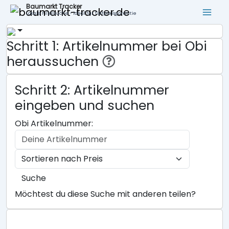
Baumarkt Tracker
Lokale Filialsuche - ideal für Tiefpreisgarantie
Schritt 1: Artikelnummer bei Obi
heraussuchen
Schritt 2: Artikelnummer
eingeben und suchen
Obi Artikelnummer:
Suche
Möchtest du diese Suche mit anderen teilen?