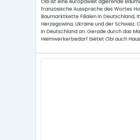
Obi ist eine europaweit agierende Baum
französische Aussprache des Wortes Hob
Baumarktkette Filialen in Deutschland, I
Herzegowina, Ukraine und der Schweiz.
in Deutschland an. Gerade durch das Ma
Heimwerkerbedarf bietet Obi auch Haus