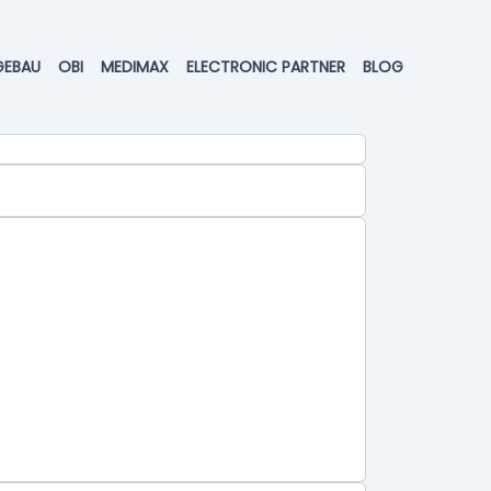
GEBAU
OBI
MEDIMAX
ELECTRONIC PARTNER
BLOG