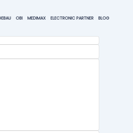
GEBAU
OBI
MEDIMAX
ELECTRONIC PARTNER
BLOG