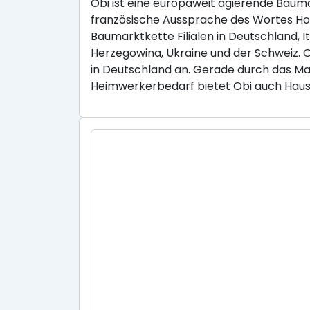
Obi ist eine europaweit agierende Baum
französische Aussprache des Wortes Hob
Baumarktkette Filialen in Deutschland, I
Herzegowina, Ukraine und der Schweiz.
in Deutschland an. Gerade durch das Ma
Heimwerkerbedarf bietet Obi auch Haus