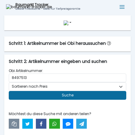
Baumarkt Tracker
Lokale Filialsuche - ideal für Tiefpreisgarantie
Schritt 1: Artikelnummer bei Obi heraussuchen
Schritt 2: Artikelnummer eingeben und suchen
Obi Artikelnummer:
Suche
Möchtest du diese Suche mit anderen teilen?