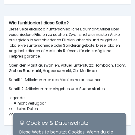
Wie funktioniert diese Seite?
Diese Seite erlaubt dir unterschiedliche Baumarkt Artikel über
verschiedene Filialen zu suchen. Zwar sind die meisten Artikel
preisgleich in verschiedenen Filialen, aber ab und zu gibt es
lokale Preisunterschiede oder Sonderangebote. Diese lokalen
Angebote dienen oftmals als Referenz für eine mögliche
Tiefpreisgarantie.
Oben den Markt auswählen. Aktuell unterstützt: Hornbach, Toom,
Globus Baumarkt, Hagebaumarkt, Obi, Medimax
Schritt 1: Artikelnummer des Marktes heraussuchen
Schritt 2: Artikelnummer eingeben und Suche starten
Legende:
-- = nicht verfügbar
xx = keine Daten
?? = timeout
🍪 Cookies & Datenschutz
Diese Website benutzt Cookies. Wenn du die