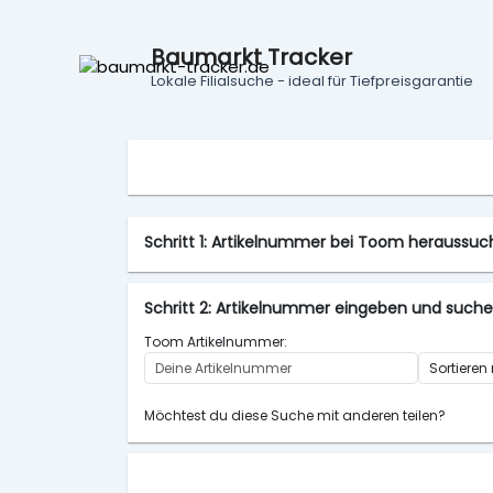
Baumarkt Tracker
Lokale Filialsuche - ideal für Tiefpreisgarantie
Schritt 1: Artikelnummer bei Toom heraussu
Schritt 2: Artikelnummer eingeben und such
Toom Artikelnummer:
Möchtest du diese Suche mit anderen teilen?