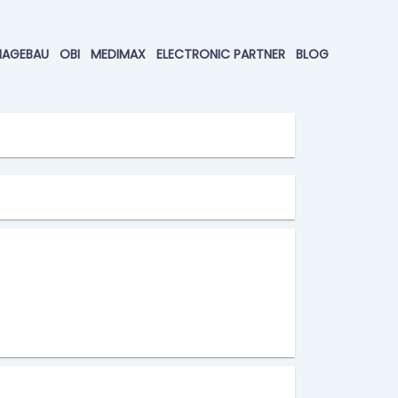
HAGEBAU
OBI
MEDIMAX
ELECTRONIC PARTNER
BLOG