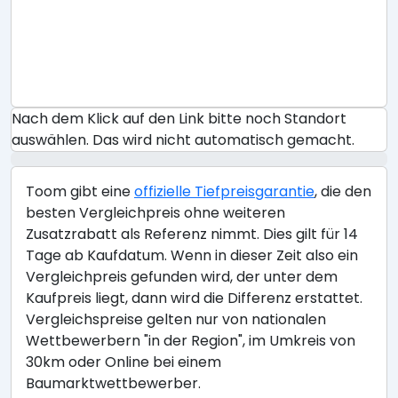
Nach dem Klick auf den Link bitte noch Standort
auswählen. Das wird nicht automatisch gemacht.
Toom gibt eine
offizielle Tiefpreisgarantie
, die den
besten Vergleichpreis ohne weiteren
Zusatzrabatt als Referenz nimmt. Dies gilt für 14
Tage ab Kaufdatum. Wenn in dieser Zeit also ein
Vergleichpreis gefunden wird, der unter dem
Kaufpreis liegt, dann wird die Differenz erstattet.
Vergleichspreise gelten nur von nationalen
Wettbewerbern "in der Region", im Umkreis von
30km oder Online bei einem
Baumarktwettbewerber.