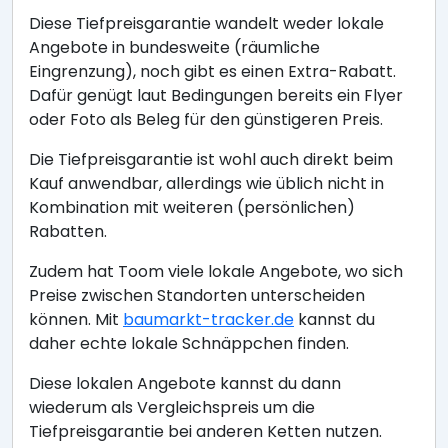
Diese Tiefpreisgarantie wandelt weder lokale
Angebote in bundesweite (räumliche
Eingrenzung), noch gibt es einen Extra-Rabatt.
Dafür genügt laut Bedingungen bereits ein Flyer
oder Foto als Beleg für den günstigeren Preis.
Die Tiefpreisgarantie ist wohl auch direkt beim
Kauf anwendbar, allerdings wie üblich nicht in
Kombination mit weiteren (persönlichen)
Rabatten.
Zudem hat Toom viele lokale Angebote, wo sich
Preise zwischen Standorten unterscheiden
können. Mit
baumarkt-tracker.de
kannst du
daher echte lokale Schnäppchen finden.
Diese lokalen Angebote kannst du dann
wiederum als Vergleichspreis um die
Tiefpreisgarantie bei anderen Ketten nutzen.