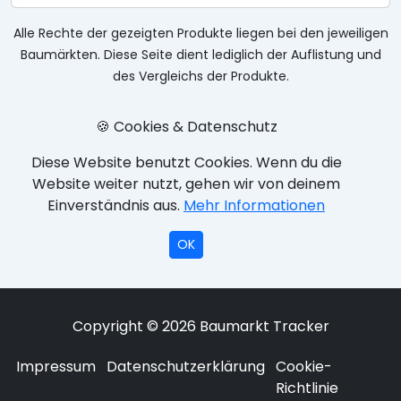
Alle Rechte der gezeigten Produkte liegen bei den jeweiligen
Baumärkten. Diese Seite dient lediglich der Auflistung und
des Vergleichs der Produkte.
🍪 Cookies & Datenschutz
Diese Website benutzt Cookies. Wenn du die
Website weiter nutzt, gehen wir von deinem
Einverständnis aus.
Mehr Informationen
OK
Copyright © 2026 Baumarkt Tracker
Impressum
Datenschutzerklärung
Cookie-
Richtlinie