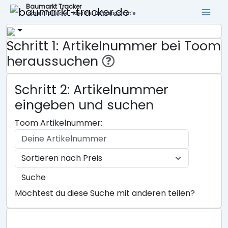
Baumarkt Tracker
Lokale Filialsuche - ideal für Tiefpreisgarantie
Schritt 1: Artikelnummer bei Toom
heraussuchen
Schritt 2: Artikelnummer
eingeben und suchen
Toom Artikelnummer:
Suche
Möchtest du diese Suche mit anderen teilen?