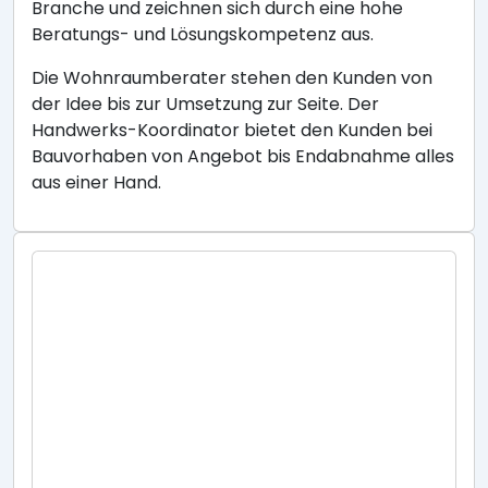
Branche und zeichnen sich durch eine hohe
Beratungs- und Lösungskompetenz aus.
Die Wohnraumberater stehen den Kunden von
der Idee bis zur Umsetzung zur Seite. Der
Handwerks-Koordinator bietet den Kunden bei
Bauvorhaben von Angebot bis Endabnahme alles
aus einer Hand.