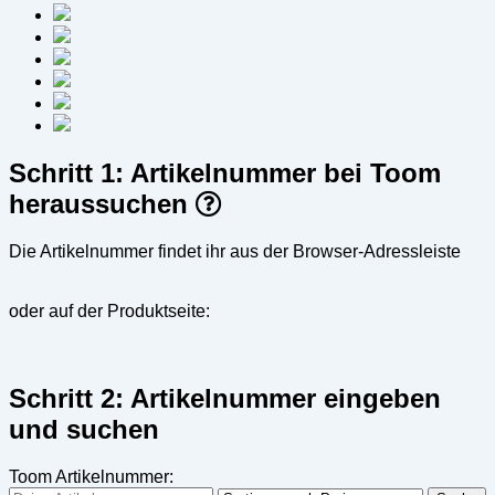
Schritt 1: Artikelnummer bei Toom
heraussuchen
Die Artikelnummer findet ihr aus der Browser-Adressleiste
oder auf der Produktseite:
Schritt 2: Artikelnummer eingeben
und suchen
Toom Artikelnummer: