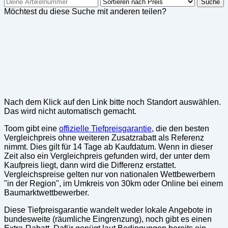
Suche
Möchtest du diese Suche mit anderen teilen?
Nach dem Klick auf den Link bitte noch Standort auswählen.
Das wird nicht automatisch gemacht.
Toom gibt eine
offizielle Tiefpreisgarantie
, die den besten
Vergleichpreis ohne weiteren Zusatzrabatt als Referenz
nimmt. Dies gilt für 14 Tage ab Kaufdatum. Wenn in dieser
Zeit also ein Vergleichpreis gefunden wird, der unter dem
Kaufpreis liegt, dann wird die Differenz erstattet.
Vergleichspreise gelten nur von nationalen Wettbewerbern
"in der Region", im Umkreis von 30km oder Online bei einem
Baumarktwettbewerber.
Diese Tiefpreisgarantie wandelt weder lokale Angebote in
bundesweite (räumliche Eingrenzung), noch gibt es einen