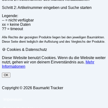
Schritt 2: Artikelnummer eingeben und Suche starten
Legende:
-- = nicht verfügbar
xx = keine Daten
?? = timeout
Alle Rechte der gezeigten Produkte liegen bei den jeweiligen Baumärkten.
Diese Seite dient lediglich der Auflistung und des Vergleichs der Produkte.
🍪 Cookies & Datenschutz
Diese Website benutzt Cookies. Wenn du die Website weiter
nutzt, gehen wir von deinem Einverständnis aus.
Mehr
Informationen
OK
Copyright © 2026 Baumarkt Tracker
Impressum