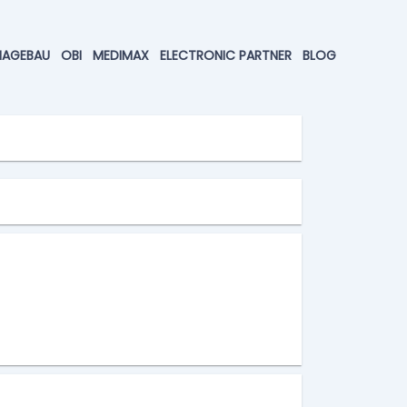
HAGEBAU
OBI
MEDIMAX
ELECTRONIC PARTNER
BLOG