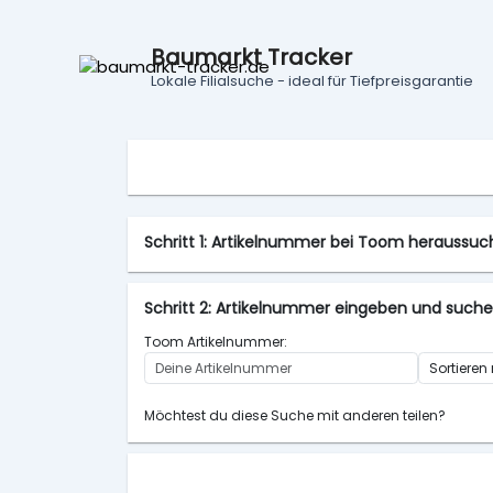
Baumarkt Tracker
Lokale Filialsuche - ideal für Tiefpreisgarantie
Schritt 1: Artikelnummer bei Toom heraussu
Schritt 2: Artikelnummer eingeben und such
Toom Artikelnummer:
Möchtest du diese Suche mit anderen teilen?