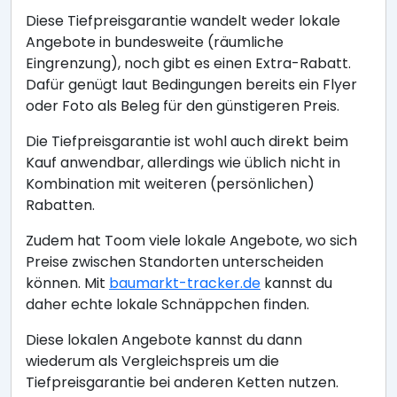
Diese Tiefpreisgarantie wandelt weder lokale
Angebote in bundesweite (räumliche
Eingrenzung), noch gibt es einen Extra-Rabatt.
Dafür genügt laut Bedingungen bereits ein Flyer
oder Foto als Beleg für den günstigeren Preis.
Die Tiefpreisgarantie ist wohl auch direkt beim
Kauf anwendbar, allerdings wie üblich nicht in
Kombination mit weiteren (persönlichen)
Rabatten.
Zudem hat Toom viele lokale Angebote, wo sich
Preise zwischen Standorten unterscheiden
können. Mit
baumarkt-tracker.de
kannst du
daher echte lokale Schnäppchen finden.
Diese lokalen Angebote kannst du dann
wiederum als Vergleichspreis um die
Tiefpreisgarantie bei anderen Ketten nutzen.