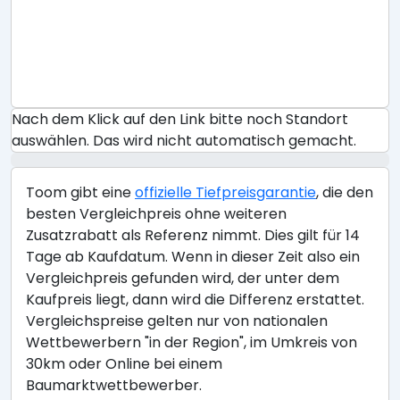
Nach dem Klick auf den Link bitte noch Standort
auswählen. Das wird nicht automatisch gemacht.
Toom gibt eine
offizielle Tiefpreisgarantie
, die den
besten Vergleichpreis ohne weiteren
Zusatzrabatt als Referenz nimmt. Dies gilt für 14
Tage ab Kaufdatum. Wenn in dieser Zeit also ein
Vergleichpreis gefunden wird, der unter dem
Kaufpreis liegt, dann wird die Differenz erstattet.
Vergleichspreise gelten nur von nationalen
Wettbewerbern "in der Region", im Umkreis von
30km oder Online bei einem
Baumarktwettbewerber.