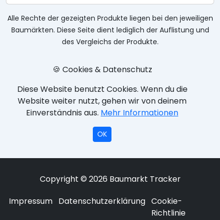
Alle Rechte der gezeigten Produkte liegen bei den jeweiligen
Baumärkten. Diese Seite dient lediglich der Auflistung und
des Vergleichs der Produkte.
🍪 Cookies & Datenschutz
Diese Website benutzt Cookies. Wenn du die
Website weiter nutzt, gehen wir von deinem
Einverständnis aus.
Mehr Informationen
OK
Copyright © 2026 Baumarkt Tracker
Impressum
Datenschutzerklärung
Cookie-
Richtlinie