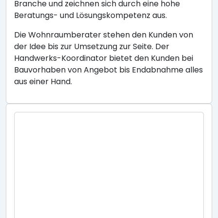
Branche und zeichnen sich durch eine hohe
Beratungs- und Lösungskompetenz aus.
Die Wohnraumberater stehen den Kunden von
der Idee bis zur Umsetzung zur Seite. Der
Handwerks-Koordinator bietet den Kunden bei
Bauvorhaben von Angebot bis Endabnahme alles
aus einer Hand.