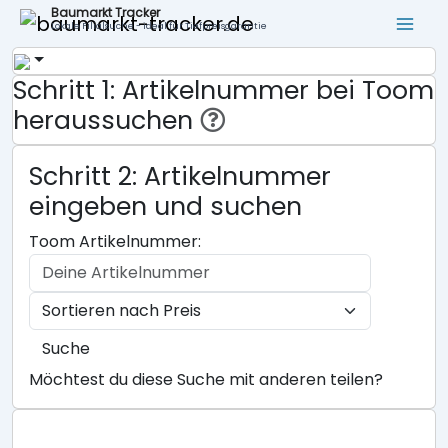
Baumarkt Tracker
Lokale Filialsuche - ideal für Tiefpreisgarantie
Schritt 1: Artikelnummer bei Toom
heraussuchen
Schritt 2: Artikelnummer
eingeben und suchen
Toom Artikelnummer:
Suche
Möchtest du diese Suche mit anderen teilen?