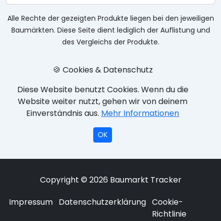
Alle Rechte der gezeigten Produkte liegen bei den jeweiligen
Baumärkten. Diese Seite dient lediglich der Auflistung und
des Vergleichs der Produkte.
🍪 Cookies & Datenschutz
Diese Website benutzt Cookies. Wenn du die
Website weiter nutzt, gehen wir von deinem
Einverständnis aus.
Mehr Informationen
OK
Copyright © 2026 Baumarkt Tracker
Impressum
Datenschutzerklärung
Cookie-
Richtlinie