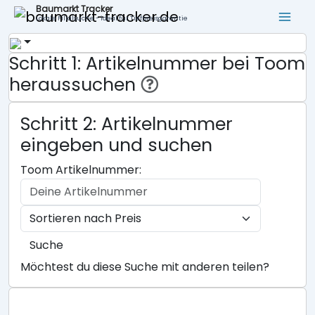
Baumarkt Tracker
Lokale Filialsuche - ideal für Tiefpreisgarantie
Schritt 1: Artikelnummer bei Toom
heraussuchen
Schritt 2: Artikelnummer
eingeben und suchen
Toom Artikelnummer:
Suche
Möchtest du diese Suche mit anderen teilen?