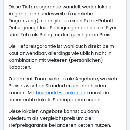
Diese Tiefpreisgarantie wandelt weder lokale
Angebote in bundesweite (räumliche
Eingrenzung), noch gibt es einen Extra-Rabatt.
Dafür genügt laut Bedingungen bereits ein Flyer
oder Foto als Beleg für den günstigeren Preis.
Die Tiefpreisgarantie ist wohl auch direkt beim
Kauf anwendbar, allerdings wie üblich nicht in
Kombination mit weiteren (persönlichen)
Rabatten.
Zudem hat Toom viele lokale Angebote, wo sich
Preise zwischen Standorten unterscheiden
können. Mit
baumarkt-tracker.de
kannst du
daher echte lokale Schnäppchen finden.
Diese lokalen Angebote kannst du dann
wiederum als Vergleichspreis um die
Tiefpreisgarantie bei anderen Ketten nutzen.