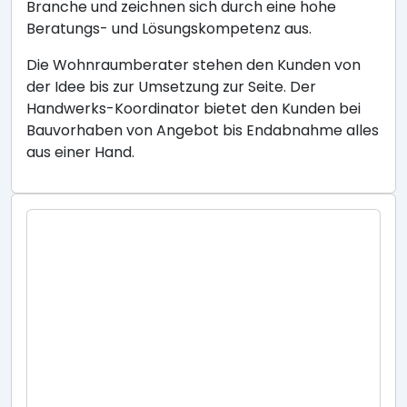
Branche und zeichnen sich durch eine hohe
Beratungs- und Lösungskompetenz aus.
Die Wohnraumberater stehen den Kunden von
der Idee bis zur Umsetzung zur Seite. Der
Handwerks-Koordinator bietet den Kunden bei
Bauvorhaben von Angebot bis Endabnahme alles
aus einer Hand.