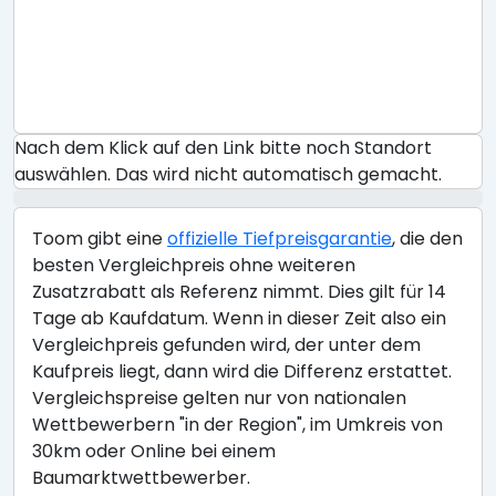
Nach dem Klick auf den Link bitte noch Standort
auswählen. Das wird nicht automatisch gemacht.
Toom gibt eine
offizielle Tiefpreisgarantie
, die den
besten Vergleichpreis ohne weiteren
Zusatzrabatt als Referenz nimmt. Dies gilt für 14
Tage ab Kaufdatum. Wenn in dieser Zeit also ein
Vergleichpreis gefunden wird, der unter dem
Kaufpreis liegt, dann wird die Differenz erstattet.
Vergleichspreise gelten nur von nationalen
Wettbewerbern "in der Region", im Umkreis von
30km oder Online bei einem
Baumarktwettbewerber.