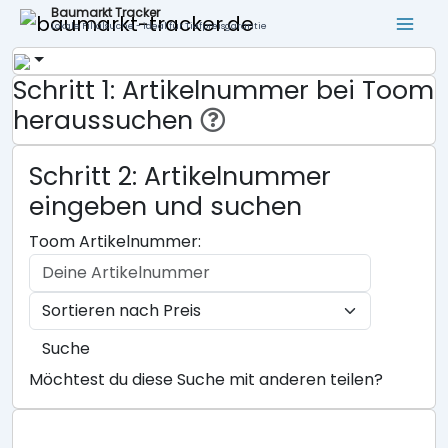
Baumarkt Tracker
Lokale Filialsuche - ideal für Tiefpreisgarantie
Schritt 1: Artikelnummer bei Toom
heraussuchen
Schritt 2: Artikelnummer
eingeben und suchen
Toom Artikelnummer:
Suche
Möchtest du diese Suche mit anderen teilen?