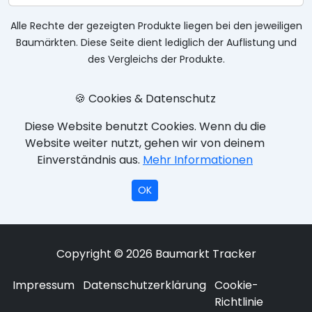
Alle Rechte der gezeigten Produkte liegen bei den jeweiligen
Baumärkten. Diese Seite dient lediglich der Auflistung und
des Vergleichs der Produkte.
🍪 Cookies & Datenschutz
Diese Website benutzt Cookies. Wenn du die
Website weiter nutzt, gehen wir von deinem
Einverständnis aus.
Mehr Informationen
OK
Copyright © 2026 Baumarkt Tracker
Impressum
Datenschutzerklärung
Cookie-
Richtlinie