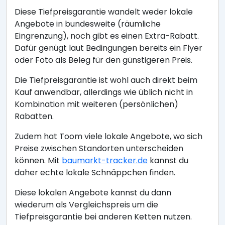
Diese Tiefpreisgarantie wandelt weder lokale
Angebote in bundesweite (räumliche
Eingrenzung), noch gibt es einen Extra-Rabatt.
Dafür genügt laut Bedingungen bereits ein Flyer
oder Foto als Beleg für den günstigeren Preis.
Die Tiefpreisgarantie ist wohl auch direkt beim
Kauf anwendbar, allerdings wie üblich nicht in
Kombination mit weiteren (persönlichen)
Rabatten.
Zudem hat Toom viele lokale Angebote, wo sich
Preise zwischen Standorten unterscheiden
können. Mit
baumarkt-tracker.de
kannst du
daher echte lokale Schnäppchen finden.
Diese lokalen Angebote kannst du dann
wiederum als Vergleichspreis um die
Tiefpreisgarantie bei anderen Ketten nutzen.