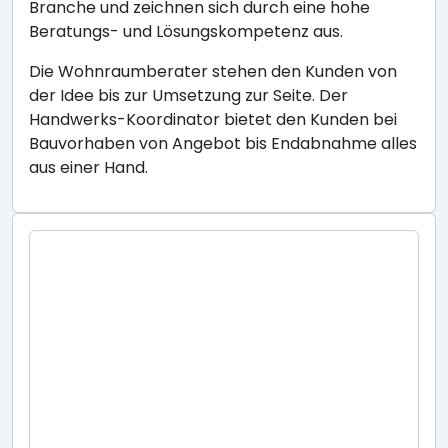
Branche und zeichnen sich durch eine hohe
Beratungs- und Lösungskompetenz aus.
Die Wohnraumberater stehen den Kunden von
der Idee bis zur Umsetzung zur Seite. Der
Handwerks-Koordinator bietet den Kunden bei
Bauvorhaben von Angebot bis Endabnahme alles
aus einer Hand.