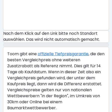
Nach dem Klick auf den Link bitte noch Standort
auswählen. Das wird nicht automatisch gemacht.
Toom gibt eine
offizielle Tiefpreisgarantie
, die den
besten Vergleichpreis ohne weiteren
Zusatzrabatt als Referenz nimmt. Dies gilt für 14
Tage ab Kaufdatum. Wenn in dieser Zeit also ein
Vergleichpreis gefunden wird, der unter dem
Kaufpreis liegt, dann wird die Differenz erstattet.
Vergleichspreise gelten nur von nationalen
Wettbewerbern "in der Region", im Umkreis von
30km oder Online bei einem
Baumarktwettbewerber.