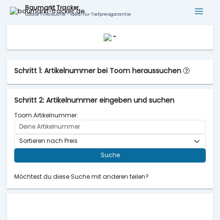
Baumarkt Tracker
Lokale Filialsuche - ideal für Tiefpreisgarantie
Schritt 1: Artikelnummer bei Toom heraussuchen
Schritt 2: Artikelnummer eingeben und suchen
Toom Artikelnummer:
Suche
Möchtest du diese Suche mit anderen teilen?