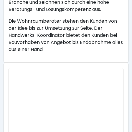
Branche und zeichnen sich durch eine hohe
Beratungs- und Lösungskompetenz aus.
Die Wohnraumberater stehen den Kunden von
der Idee bis zur Umsetzung zur Seite. Der
Handwerks-Koordinator bietet den Kunden bei
Bauvorhaben von Angebot bis Endabnahme alles
aus einer Hand.