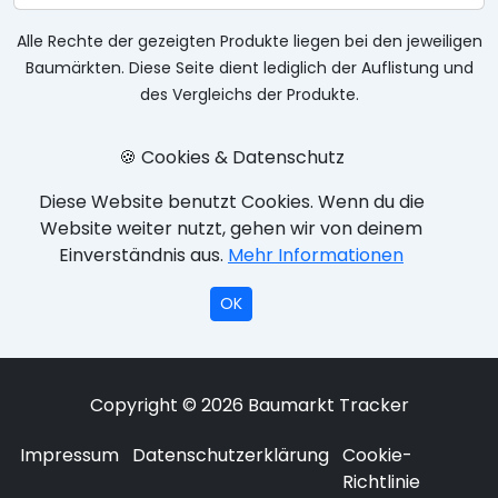
Alle Rechte der gezeigten Produkte liegen bei den jeweiligen
Baumärkten. Diese Seite dient lediglich der Auflistung und
des Vergleichs der Produkte.
🍪 Cookies & Datenschutz
Diese Website benutzt Cookies. Wenn du die
Website weiter nutzt, gehen wir von deinem
Einverständnis aus.
Mehr Informationen
OK
Copyright © 2026 Baumarkt Tracker
Impressum
Datenschutzerklärung
Cookie-
Richtlinie