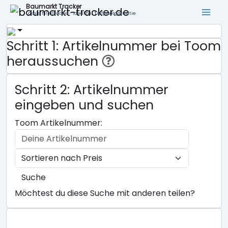
Baumarkt Tracker
Lokale Filialsuche - ideal für Tiefpreisgarantie
Schritt 1: Artikelnummer bei Toom
heraussuchen
Schritt 2: Artikelnummer
eingeben und suchen
Toom Artikelnummer:
Suche
Möchtest du diese Suche mit anderen teilen?