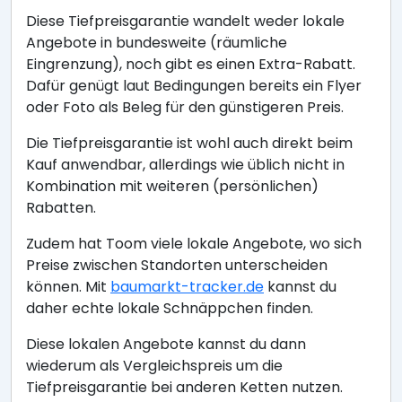
Diese Tiefpreisgarantie wandelt weder lokale
Angebote in bundesweite (räumliche
Eingrenzung), noch gibt es einen Extra-Rabatt.
Dafür genügt laut Bedingungen bereits ein Flyer
oder Foto als Beleg für den günstigeren Preis.
Die Tiefpreisgarantie ist wohl auch direkt beim
Kauf anwendbar, allerdings wie üblich nicht in
Kombination mit weiteren (persönlichen)
Rabatten.
Zudem hat Toom viele lokale Angebote, wo sich
Preise zwischen Standorten unterscheiden
können. Mit
baumarkt-tracker.de
kannst du
daher echte lokale Schnäppchen finden.
Diese lokalen Angebote kannst du dann
wiederum als Vergleichspreis um die
Tiefpreisgarantie bei anderen Ketten nutzen.