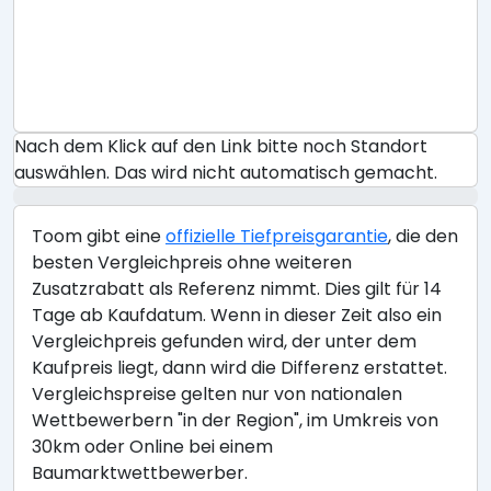
Nach dem Klick auf den Link bitte noch Standort
auswählen. Das wird nicht automatisch gemacht.
Toom gibt eine
offizielle Tiefpreisgarantie
, die den
besten Vergleichpreis ohne weiteren
Zusatzrabatt als Referenz nimmt. Dies gilt für 14
Tage ab Kaufdatum. Wenn in dieser Zeit also ein
Vergleichpreis gefunden wird, der unter dem
Kaufpreis liegt, dann wird die Differenz erstattet.
Vergleichspreise gelten nur von nationalen
Wettbewerbern "in der Region", im Umkreis von
30km oder Online bei einem
Baumarktwettbewerber.