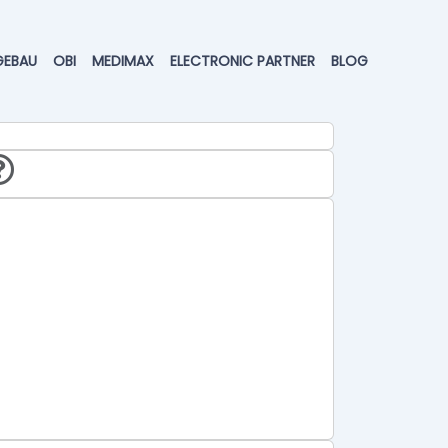
GEBAU
OBI
MEDIMAX
ELECTRONIC PARTNER
BLOG