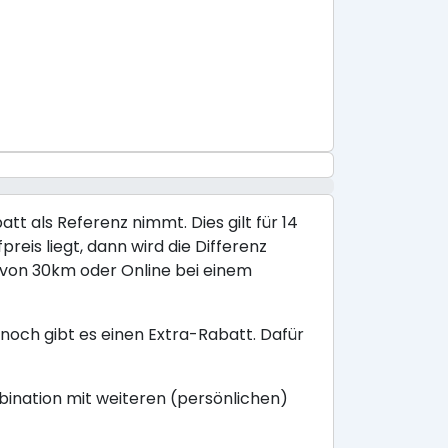
tt als Referenz nimmt. Dies gilt für 14
reis liegt, dann wird die Differenz
s von 30km oder Online bei einem
noch gibt es einen Extra-Rabatt. Dafür
mbination mit weiteren (persönlichen)