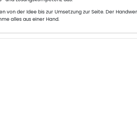
 von der Idee bis zur Umsetzung zur Seite. Der Handwer
e alles aus einer Hand.