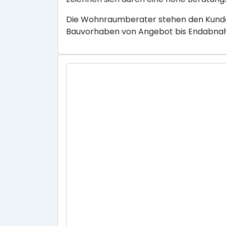
Die Wohnraumberater stehen den Kunden
Bauvorhaben von Angebot bis Endabnahm