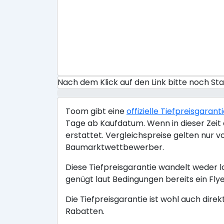
Nach dem Klick auf den Link bitte noch S
Toom gibt eine
offizielle Tiefpreisgarant
Tage ab Kaufdatum. Wenn in dieser Zeit a
erstattet. Vergleichspreise gelten nur 
Baumarktwettbewerber.
Diese Tiefpreisgarantie wandelt weder l
genügt laut Bedingungen bereits ein Flye
Die Tiefpreisgarantie ist wohl auch dire
Rabatten.