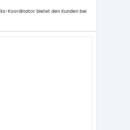
ks-Koordinator bietet den Kunden bei