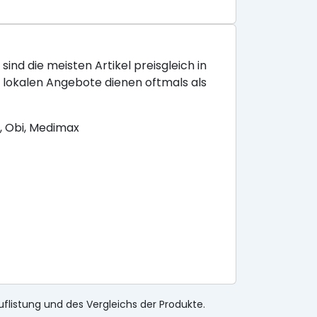
sind die meisten Artikel preisgleich in
e lokalen Angebote dienen oftmals als
, Obi, Medimax
uflistung und des Vergleichs der Produkte.