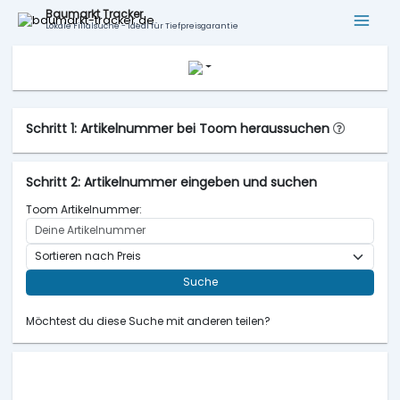
Baumarkt Tracker
Lokale Filialsuche - ideal für Tiefpreisgarantie
Schritt 1: Artikelnummer bei Toom heraussuchen
Schritt 2: Artikelnummer eingeben und suchen
Toom Artikelnummer:
Suche
Möchtest du diese Suche mit anderen teilen?