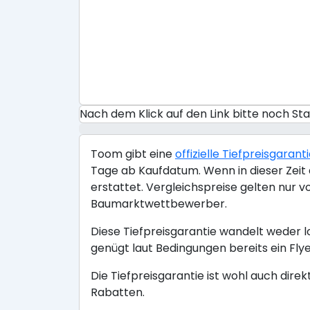
Nach dem Klick auf den Link bitte noch S
Toom gibt eine
offizielle Tiefpreisgarant
Tage ab Kaufdatum. Wenn in dieser Zeit a
erstattet. Vergleichspreise gelten nur 
Baumarktwettbewerber.
Diese Tiefpreisgarantie wandelt weder l
genügt laut Bedingungen bereits ein Flye
Die Tiefpreisgarantie ist wohl auch dire
Rabatten.