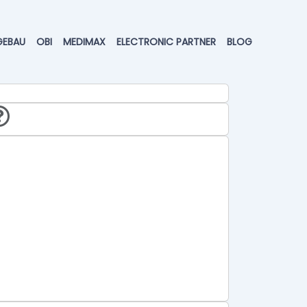
GEBAU
OBI
MEDIMAX
ELECTRONIC PARTNER
BLOG