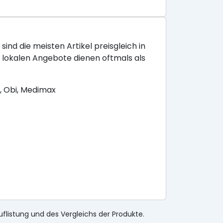
sind die meisten Artikel preisgleich in
e lokalen Angebote dienen oftmals als
, Obi, Medimax
uflistung und des Vergleichs der Produkte.