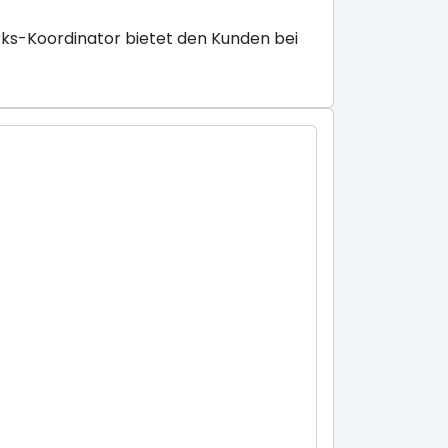
ks-Koordinator bietet den Kunden bei