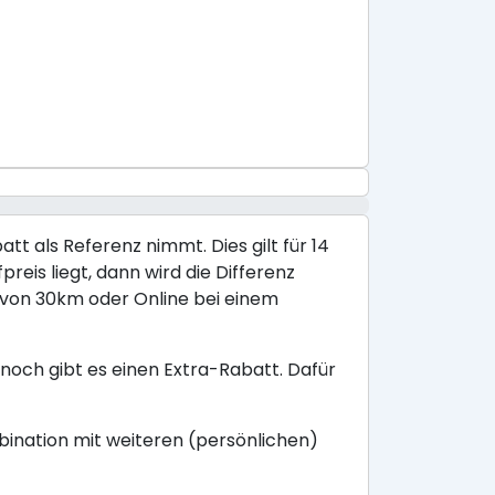
tt als Referenz nimmt. Dies gilt für 14
reis liegt, dann wird die Differenz
s von 30km oder Online bei einem
noch gibt es einen Extra-Rabatt. Dafür
mbination mit weiteren (persönlichen)