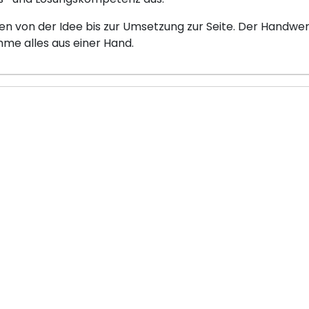
 von der Idee bis zur Umsetzung zur Seite. Der Handwer
e alles aus einer Hand.