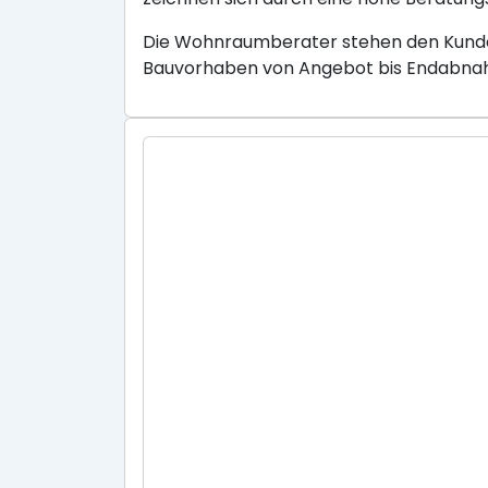
Die Wohnraumberater stehen den Kunden
Bauvorhaben von Angebot bis Endabnahm