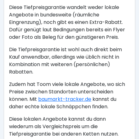
Diese Tiefpreisgarantie wandelt weder lokale
Angebote in bundesweite (räumliche
Eingrenzung), noch gibt es einen Extra-Rabatt.
Dafür genügt laut Bedingungen bereits ein Flyer
oder Foto als Beleg für den günstigeren Preis.
Die Tiefpreisgarantie ist wohl auch direkt beim
Kauf anwendbar, allerdings wie üblich nicht in
Kombination mit weiteren (persönlichen)
Rabatten.
Zudem hat Toom viele lokale Angebote, wo sich
Preise zwischen Standorten unterscheiden
können. Mit
baumarkt-tracker.de
kannst du
daher echte lokale Schnäppchen finden.
Diese lokalen Angebote kannst du dann
wiederum als Vergleichspreis um die
Tiefpreisgarantie bei anderen Ketten nutzen.