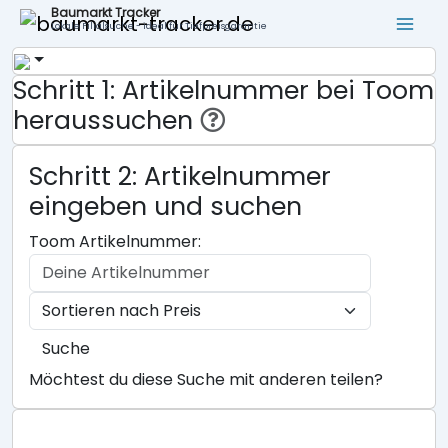
Baumarkt Tracker
Lokale Filialsuche - ideal für Tiefpreisgarantie
Schritt 1: Artikelnummer bei Toom
heraussuchen
Schritt 2: Artikelnummer
eingeben und suchen
Toom Artikelnummer:
Suche
Möchtest du diese Suche mit anderen teilen?