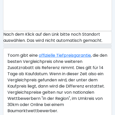
Nach dem Klick auf den Link bitte noch Standort
auswählen. Das wird nicht automatisch gemacht.
Toom gibt eine
offizielle Tiefpreisgarantie
, die den
besten Vergleichpreis ohne weiteren
Zusatzrabatt als Referenz nimmt. Dies gilt für 14
Tage ab Kaufdatum. Wenn in dieser Zeit also ein
Vergleichpreis gefunden wird, der unter dem
Kaufpreis liegt, dann wird die Differenz erstattet.
Vergleichspreise gelten nur von nationalen
Wettbewerbern "in der Region", im Umkreis von
30km oder Online bei einem
Baumarktwettbewerber.