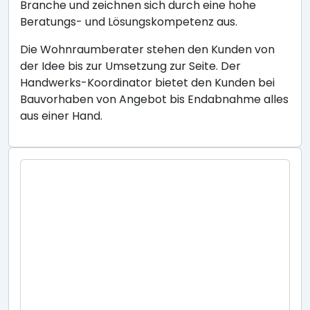
Branche und zeichnen sich durch eine hohe
Beratungs- und Lösungskompetenz aus.
Die Wohnraumberater stehen den Kunden von
der Idee bis zur Umsetzung zur Seite. Der
Handwerks-Koordinator bietet den Kunden bei
Bauvorhaben von Angebot bis Endabnahme alles
aus einer Hand.