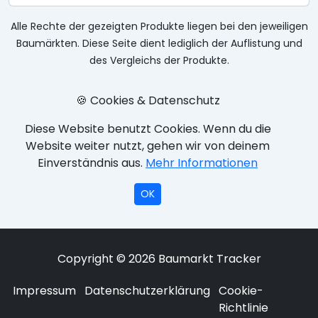
Alle Rechte der gezeigten Produkte liegen bei den jeweiligen
Baumärkten. Diese Seite dient lediglich der Auflistung und
des Vergleichs der Produkte.
🍪 Cookies & Datenschutz
Diese Website benutzt Cookies. Wenn du die
Website weiter nutzt, gehen wir von deinem
Einverständnis aus.
Mehr Informationen
OK
Copyright © 2026 Baumarkt Tracker
Impressum
Datenschutzerklärung
Cookie-
Richtlinie