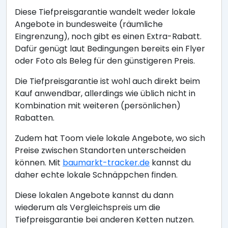
Diese Tiefpreisgarantie wandelt weder lokale
Angebote in bundesweite (räumliche
Eingrenzung), noch gibt es einen Extra-Rabatt.
Dafür genügt laut Bedingungen bereits ein Flyer
oder Foto als Beleg für den günstigeren Preis.
Die Tiefpreisgarantie ist wohl auch direkt beim
Kauf anwendbar, allerdings wie üblich nicht in
Kombination mit weiteren (persönlichen)
Rabatten.
Zudem hat Toom viele lokale Angebote, wo sich
Preise zwischen Standorten unterscheiden
können. Mit
baumarkt-tracker.de
kannst du
daher echte lokale Schnäppchen finden.
Diese lokalen Angebote kannst du dann
wiederum als Vergleichspreis um die
Tiefpreisgarantie bei anderen Ketten nutzen.