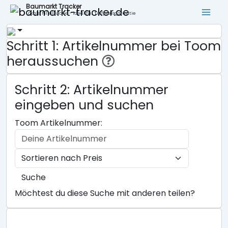
Baumarkt Tracker
Lokale Filialsuche - ideal für Tiefpreisgarantie
Schritt 1: Artikelnummer bei Toom
heraussuchen
Schritt 2: Artikelnummer
eingeben und suchen
Toom Artikelnummer:
Suche
Möchtest du diese Suche mit anderen teilen?