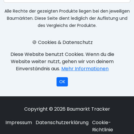
Alle Rechte der gezeigten Produkte liegen bei den jeweiligen
Baumärkten. Diese Seite dient lediglich der Auflistung und
des Vergleichs der Produkte.
🍪 Cookies & Datenschutz
Diese Website benutzt Cookies. Wenn du die
Website weiter nutzt, gehen wir von deinem
Einverständnis aus.
Mehr Informationen
OK
Copyright © 2026 Baumarkt Tracker
Impressum
Datenschutzerklärung
Cookie-
Richtlinie