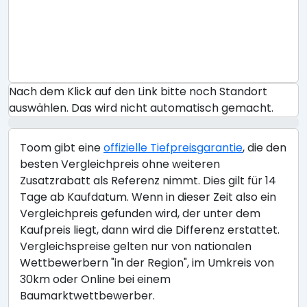
Nach dem Klick auf den Link bitte noch Standort
auswählen. Das wird nicht automatisch gemacht.
Toom gibt eine
offizielle Tiefpreisgarantie
, die den
besten Vergleichpreis ohne weiteren
Zusatzrabatt als Referenz nimmt. Dies gilt für 14
Tage ab Kaufdatum. Wenn in dieser Zeit also ein
Vergleichpreis gefunden wird, der unter dem
Kaufpreis liegt, dann wird die Differenz erstattet.
Vergleichspreise gelten nur von nationalen
Wettbewerbern "in der Region", im Umkreis von
30km oder Online bei einem
Baumarktwettbewerber.