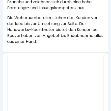
Branche und zeichnen sich durch eine hohe
Beratungs- und Lösungskompetenz aus.
Die Wohnraumberater stehen den Kunden von
der Idee bis zur Umsetzung zur Seite. Der
Handwerks-Koordinator bietet den Kunden bei
Bauvorhaben von Angebot bis Endabnahme alles
aus einer Hand.