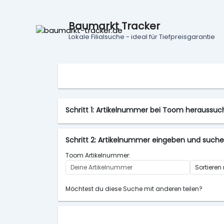
Baumarkt Tracker
Lokale Filialsuche - ideal für Tiefpreisgarantie
Schritt 1: Artikelnummer bei Toom heraussu
Schritt 2: Artikelnummer eingeben und such
Toom Artikelnummer:
Möchtest du diese Suche mit anderen teilen?