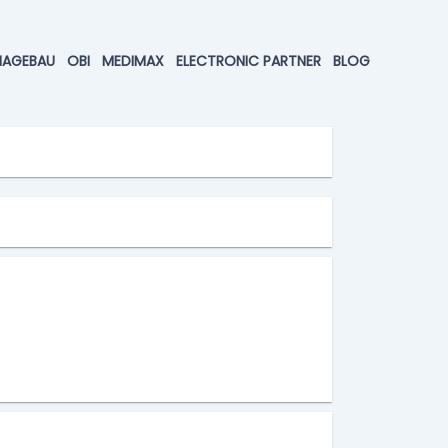
HAGEBAU
OBI
MEDIMAX
ELECTRONIC PARTNER
BLOG