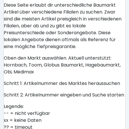
Diese Seite erlaubt dir unterschiedliche Baumarkt
Artikel über verschiedene Filialen zu suchen. Zwar
sind die meisten Artikel preisgleich in verschiedenen
Filialen, aber ab und zu gibt es lokale
Preisunterschiede oder Sonderangebote. Diese
lokalen Angebote dienen oftmals als Referenz für
eine mögliche Tiefpreisgarantie.
Oben den Markt auswählen. Aktuell unterstützt:
Hornbach, Toom, Globus Baumarkt, Hagebaumarkt,
Obi, Medimax
Schritt 1: Artikelnummer des Marktes heraussuchen
Schritt 2: Artikelnummer eingeben und Suche starten
Legende:
-- = nicht verfügbar
xx = keine Daten
?? = timeout