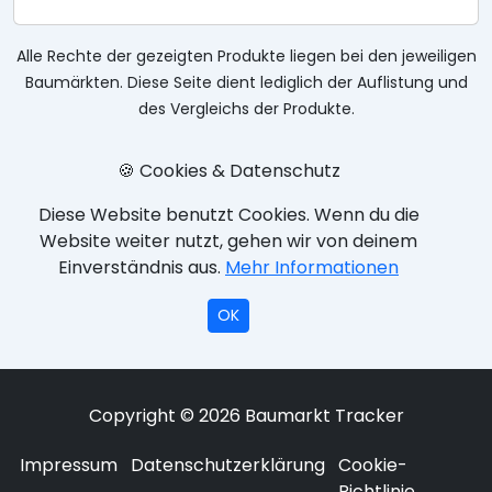
Alle Rechte der gezeigten Produkte liegen bei den jeweiligen
Baumärkten. Diese Seite dient lediglich der Auflistung und
des Vergleichs der Produkte.
🍪 Cookies & Datenschutz
Diese Website benutzt Cookies. Wenn du die
Website weiter nutzt, gehen wir von deinem
Einverständnis aus.
Mehr Informationen
OK
Copyright © 2026 Baumarkt Tracker
Impressum
Datenschutzerklärung
Cookie-
Richtlinie