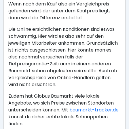
Wenn nach dem Kauf also ein Vergleichpreis
gefunden wird, der unter dem Kaufpreis liegt,
dann wird die Differenz erstattet.
Die Online ersichtlichen Konditionen sind etwas
schwammig. Hier wird es also sehr auf den
jeweiligen Mitarbeiter ankommen. Grundsätzlich
ist nichts ausgeschlossen, hier könnte man es
also nochmal versuchen falls der
Tiefpreisgarantie-Zeitraum in einem anderen
Baumarkt schon abgelaufen sein sollte. Auch ob
Vergleichspreise von Online-Händlern gelten
wird nicht ersichtlich.
Zudem hat Globus Baumarkt viele lokale
Angebote, wo sich Preise zwischen Standorten
unterscheiden können. Mit
baumarkt-tracker.de
kannst du daher echte lokale Schnäppchen
finden.