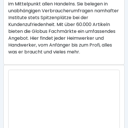
im Mittelpunkt allen Handelns. Sie belegen in
unabhängigen Verbraucherumfragen namhafter
Institute stets Spitzenplätze bei der
Kundenzufriedenheit. Mit über 60.000 Artikeln
bieten die Globus Fachmärkte ein umfassendes
Angebot. Hier findet jeder Heimwerker und
Handwerker, vom Anfänger bis zum Profi, alles
was er braucht und vieles mehr.