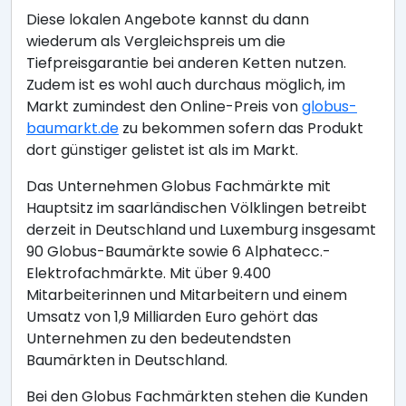
Diese lokalen Angebote kannst du dann
wiederum als Vergleichspreis um die
Tiefpreisgarantie bei anderen Ketten nutzen.
Zudem ist es wohl auch durchaus möglich, im
Markt zumindest den Online-Preis von
globus-
baumarkt.de
zu bekommen sofern das Produkt
dort günstiger gelistet ist als im Markt.
Das Unternehmen Globus Fachmärkte mit
Hauptsitz im saarländischen Völklingen betreibt
derzeit in Deutschland und Luxemburg insgesamt
90 Globus-Baumärkte sowie 6 Alphatecc.-
Elektrofachmärkte. Mit über 9.400
Mitarbeiterinnen und Mitarbeitern und einem
Umsatz von 1,9 Milliarden Euro gehört das
Unternehmen zu den bedeutendsten
Baumärkten in Deutschland.
Bei den Globus Fachmärkten stehen die Kunden