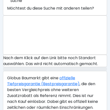
Suche
Möchtest du diese Suche mit anderen teilen?
Nach dem Klick auf den Link bitte noch Standort
auswählen. Das wird nicht automatisch gemacht.
Globus Baumarkt gibt eine
offizielle
Tiefpreisgarantie (Bestpreisgarantie)
, die den
besten Vergleichpreis ohne weiteren
Zusatzrabatt als Referenz nimmt. Dies ist nur
nach Kauf einlösbar. Dabei gibt es offiziell keine
zeitlichen oder räumlichen Einschränkungen.