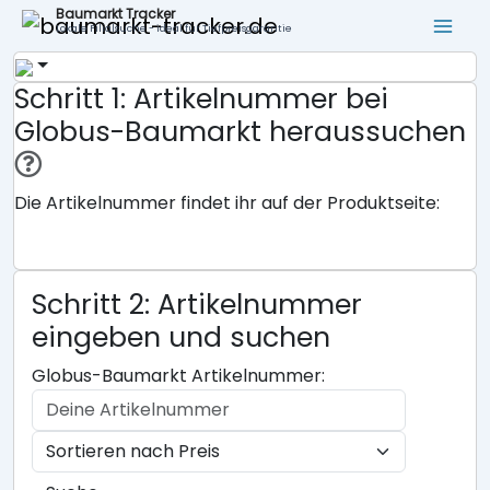
Baumarkt Tracker
Lokale Filialsuche - ideal für Tiefpreisgarantie
Schritt 1: Artikelnummer bei
Globus-Baumarkt heraussuchen
Die Artikelnummer findet ihr auf der Produktseite:
Schritt 2: Artikelnummer
eingeben und suchen
Globus-Baumarkt Artikelnummer: