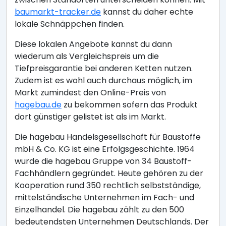
baumarkt-tracker.de
kannst du daher echte
lokale Schnäppchen finden.
Diese lokalen Angebote kannst du dann
wiederum als Vergleichspreis um die
Tiefpreisgarantie bei anderen Ketten nutzen.
Zudem ist es wohl auch durchaus möglich, im
Markt zumindest den Online-Preis von
hagebau.de
zu bekommen sofern das Produkt
dort günstiger gelistet ist als im Markt.
Die hagebau Handelsgesellschaft für Baustoffe
mbH & Co. KG ist eine Erfolgsgeschichte. 1964
wurde die hagebau Gruppe von 34 Baustoff-
Fachhändlern gegründet. Heute gehören zu der
Kooperation rund 350 rechtlich selbstständige,
mittelständische Unternehmen im Fach- und
Einzelhandel. Die hagebau zählt zu den 500
bedeutendsten Unternehmen Deutschlands. Der