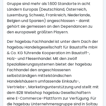
Gruppe sind mehr als 1.600 Standorte in acht
Ländern Europas (Deutschland, Österreich,
Luxemburg, Schweiz, Frankreich, Niederlande,
Belgien und Spanien) angeschlossen - damit
gehört sie gemessen an den Dependancen zu
den europaweit größten Playern.
Der hagebau Fachhandel ist unter dem Dach der
hagebau Handelsgesellschaft für Baustoffe mbH
& Co. KG führende Kooperation im Baustoff-,
Holz- und Fliesenhandel. Mit den zwölf
Spezialisierungssystemen bietet der hagebau
Fachhandel den angeschlossenen
selbstständigen mittelständischen
Handelshäusern umfassende Einkaufs-,
Vertriebs-, Marketingunterstützung und stellt mit
dem B2B Webshop hagebau Gesellschaftern
eine E-Commerce-Plattform zur Verfügung. Für
die hagebau Unternehmensgruppe sind in Soltau