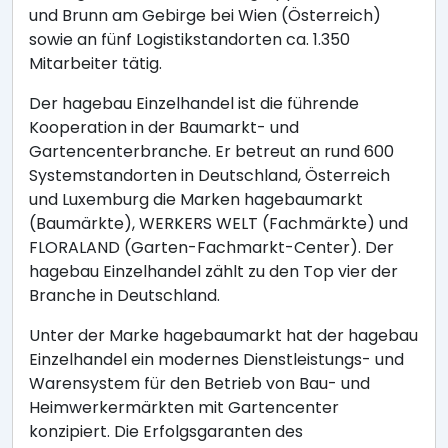
und Brunn am Gebirge bei Wien (Österreich)
sowie an fünf Logistikstandorten ca. 1.350
Mitarbeiter tätig.
Der hagebau Einzelhandel ist die führende
Kooperation in der Baumarkt- und
Gartencenterbranche. Er betreut an rund 600
Systemstandorten in Deutschland, Österreich
und Luxemburg die Marken hagebaumarkt
(Baumärkte), WERKERS WELT (Fachmärkte) und
FLORALAND (Garten-Fachmarkt-Center). Der
hagebau Einzelhandel zählt zu den Top vier der
Branche in Deutschland.
Unter der Marke hagebaumarkt hat der hagebau
Einzelhandel ein modernes Dienstleistungs- und
Warensystem für den Betrieb von Bau- und
Heimwerkermärkten mit Gartencenter
konzipiert. Die Erfolgsgaranten des