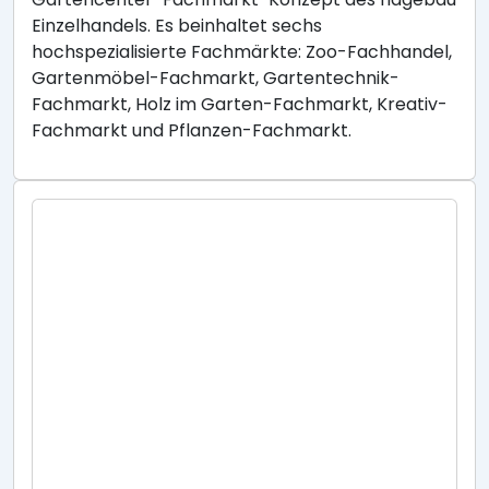
Einzelhandels. Es beinhaltet sechs
hochspezialisierte Fachmärkte: Zoo-Fachhandel,
Gartenmöbel-Fachmarkt, Gartentechnik-
Fachmarkt, Holz im Garten-Fachmarkt, Kreativ-
Fachmarkt und Pflanzen-Fachmarkt.