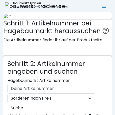
Baumarkt Tracker
Lokale Filialsuche - ideal für Tiefpreisgarantie
Schritt 1: Artikelnummer bei
Hagebaumarkt heraussuchen
Die Artikelnummer findet ihr auf der Produktseite:
Schritt 2: Artikelnummer
eingeben und suchen
Hagebaumarkt Artikelnummer:
Suche