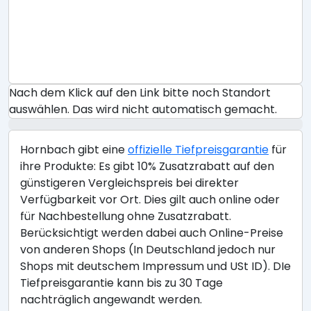
Nach dem Klick auf den Link bitte noch Standort
auswählen. Das wird nicht automatisch gemacht.
Hornbach gibt eine
offizielle Tiefpreisgarantie
für
ihre Produkte: Es gibt 10% Zusatzrabatt auf den
günstigeren Vergleichspreis bei direkter
Verfügbarkeit vor Ort. Dies gilt auch online oder
für Nachbestellung ohne Zusatzrabatt.
Berücksichtigt werden dabei auch Online-Preise
von anderen Shops (In Deutschland jedoch nur
Shops mit deutschem Impressum und USt ID). DIe
Tiefpreisgarantie kann bis zu 30 Tage
nachträglich angewandt werden.