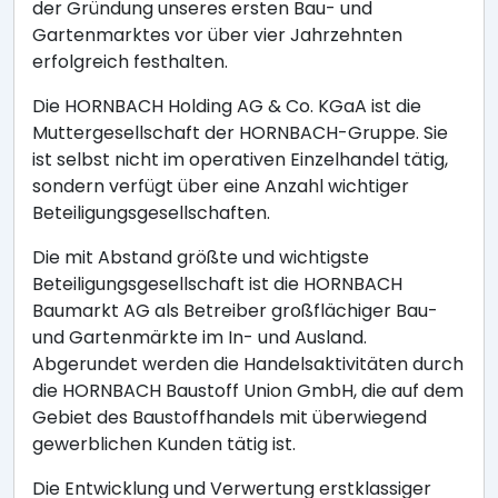
der Gründung unseres ersten Bau- und
Gartenmarktes vor über vier Jahrzehnten
erfolgreich festhalten.
Die HORNBACH Holding AG & Co. KGaA ist die
Muttergesellschaft der HORNBACH-Gruppe. Sie
ist selbst nicht im operativen Einzelhandel tätig,
sondern verfügt über eine Anzahl wichtiger
Beteiligungsgesellschaften.
Die mit Abstand größte und wichtigste
Beteiligungsgesellschaft ist die HORNBACH
Baumarkt AG als Betreiber großflächiger Bau-
und Gartenmärkte im In- und Ausland.
Abgerundet werden die Handelsaktivitäten durch
die HORNBACH Baustoff Union GmbH, die auf dem
Gebiet des Baustoffhandels mit überwiegend
gewerblichen Kunden tätig ist.
Die Entwicklung und Verwertung erstklassiger