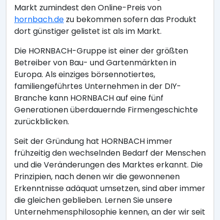
Markt zumindest den Online-Preis von
hornbach.de
zu bekommen sofern das Produkt
dort günstiger gelistet ist als im Markt.
Die HORNBACH-Gruppe ist einer der größten
Betreiber von Bau- und Gartenmärkten in
Europa. Als einziges börsennotiertes,
familiengeführtes Unternehmen in der DIY-
Branche kann HORNBACH auf eine fünf
Generationen überdauernde Firmengeschichte
zurückblicken.
Seit der Gründung hat HORNBACH immer
frühzeitig den wechselnden Bedarf der Menschen
und die Veränderungen des Marktes erkannt. Die
Prinzipien, nach denen wir die gewonnenen
Erkenntnisse adäquat umsetzen, sind aber immer
die gleichen geblieben. Lernen Sie unsere
Unternehmensphilosophie kennen, an der wir seit