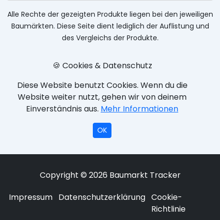
Alle Rechte der gezeigten Produkte liegen bei den jeweiligen
Baumärkten. Diese Seite dient lediglich der Auflistung und
des Vergleichs der Produkte.
🍪 Cookies & Datenschutz
Diese Website benutzt Cookies. Wenn du die
Website weiter nutzt, gehen wir von deinem
Einverständnis aus.
Mehr Informationen
OK
Copyright © 2026 Baumarkt Tracker
Impressum
Datenschutzerklärung
Cookie-
Richtlinie