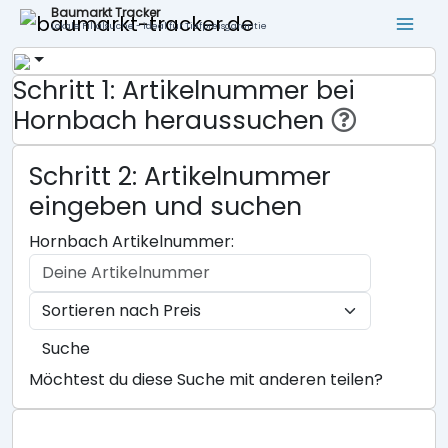
Baumarkt Tracker
Lokale Filialsuche - ideal für Tiefpreisgarantie
Schritt 1: Artikelnummer bei
Hornbach heraussuchen
Schritt 2: Artikelnummer
eingeben und suchen
Hornbach Artikelnummer:
Suche
Möchtest du diese Suche mit anderen teilen?