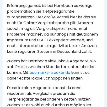
Erfahrungsgemäß ist bei Hornbach es weniger
problematisch die Tiefpreisgarantie
durchzusetzen. Der große Vorteil hier ist das sie
auch für Online-Vergleichspreise gilt. Amazon
jedoch mag als Vergleichspreis manchmal
Probleme machen, da nur Shops mit deutschem
Impressum und USt ID akzeptiert werden, und
nach Interpretation einiger Mitarbeiter Amazon
keine regulären Steuern in Deutschland zahlt.
Zudem hat Hornbach viele lokale Angebote, wo
sich Preise zwischen Standorten unterscheiden
können. Mit
baumarkt-tracker.de
kannst du
daher echte lokale Schnäppchen finden.
Diese lokalen Angebote kannst du dann
wiederum als Vergleichspreis um die
Tiefpreisgarantie bei anderen Ketten nutzen.
Zudem ist es wohl auch durchaus möglich, im