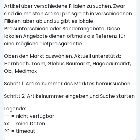
Artikel über verschiedene Filialen zu suchen. Zwar
sind die meisten Artikel preisgleich in verschiedenen
Filialen, aber ab und zu gibt es lokale
Preisunterschiede oder Sonderangebote. Diese
lokalen Angebote dienen oftmals als Referenz für
eine mögliche Tiefpreisgarantie.
Oben den Markt auswählen. Aktuell unterstützt:
Hornbach, Toom, Globus Baumarkt, Hagebaumarkt,
Obi, Medimax
Schritt 1: Artikelnummer des Marktes heraussuchen
Schritt 2: Artikelnummer eingeben und Suche starten
Legende:
-- = nicht verfügbar
xx = keine Daten
?? = timeout