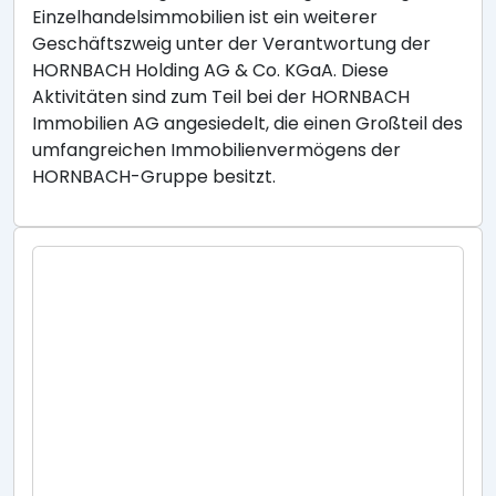
Einzelhandelsimmobilien ist ein weiterer
Geschäftszweig unter der Verantwortung der
HORNBACH Holding AG & Co. KGaA. Diese
Aktivitäten sind zum Teil bei der HORNBACH
Immobilien AG angesiedelt, die einen Großteil des
umfangreichen Immobilienvermögens der
HORNBACH-Gruppe besitzt.