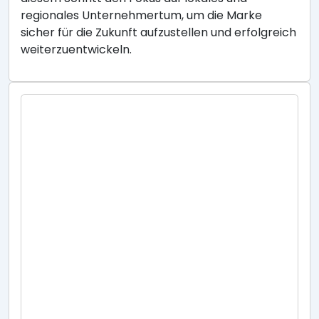
regionales Unternehmertum, um die Marke
sicher für die Zukunft aufzustellen und erfolgreich
weiterzuentwickeln.