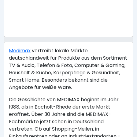
Medimax
vertreibt lokale Märkte
deutschlandweit für Produkte aus dem Sortiment
TV & Audio, Telefon & Foto, Computer & Gaming,
Haushalt & Küche, Körperpflege & Gesundheit,
Smart Home. Besonders bekannt sind die
Angebote für weiße Ware.
Die Geschichte von MEDIMAX beginnt im Jahr
1988, als in Bocholt-Rhede der erste Markt
eröffnet. Über 30 Jahre sind die MEDIMAX-
Fachmärkte jetzt schon in Deutschland
vertreten. Ob auf Shopping-Meilen, in
Einkaufszentren oder an Industriestandorten -