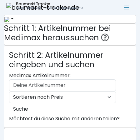
Baumarkt Tracker
Lokale Filialsuche - ideal für Tiefpreisgarantie
Schritt 1: Artikelnummer bei
Medimax heraussuchen
Schritt 2: Artikelnummer
eingeben und suchen
Medimax Artikelnummer:
Suche
Möchtest du diese Suche mit anderen teilen?