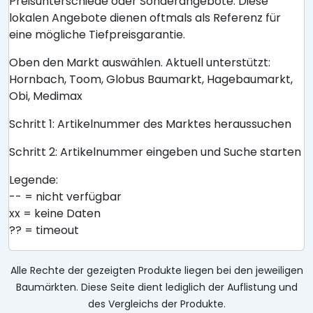
Preisunterschiede oder Sonderangebote. Diese
lokalen Angebote dienen oftmals als Referenz für
eine mögliche Tiefpreisgarantie.
Oben den Markt auswählen. Aktuell unterstützt:
Hornbach, Toom, Globus Baumarkt, Hagebaumarkt,
Obi, Medimax
Schritt 1: Artikelnummer des Marktes heraussuchen
Schritt 2: Artikelnummer eingeben und Suche starten
Legende:
-- = nicht verfügbar
xx = keine Daten
?? = timeout
Alle Rechte der gezeigten Produkte liegen bei den jeweiligen
Baumärkten. Diese Seite dient lediglich der Auflistung und
des Vergleichs der Produkte.