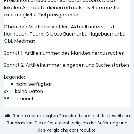
Preisunterschiede oder Sonderangebote. Diese
lokalen Angebote dienen oftmals als Referenz für
eine mögliche Tiefpreisgarantie.
Oben den Markt auswählen. Aktuell unterstützt:
Hornbach, Toom, Globus Baumarkt, Hagebaumarkt,
Obi, Medimax
Schritt 1: Artikelnummer des Marktes heraussuchen
Schritt 2: Artikelnummer eingeben und Suche starten
Legende:
-- = nicht verfügbar
xx = keine Daten
?? = timeout
Alle Rechte der gezeigten Produkte liegen bei den jeweiligen
Baumärkten. Diese Seite dient lediglich der Auflistung und
des Vergleichs der Produkte.