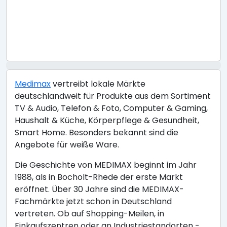
Medimax
vertreibt lokale Märkte
deutschlandweit für Produkte aus dem Sortiment
TV & Audio, Telefon & Foto, Computer & Gaming,
Haushalt & Küche, Körperpflege & Gesundheit,
Smart Home. Besonders bekannt sind die
Angebote für weiße Ware.
Die Geschichte von MEDIMAX beginnt im Jahr
1988, als in Bocholt-Rhede der erste Markt
eröffnet. Über 30 Jahre sind die MEDIMAX-
Fachmärkte jetzt schon in Deutschland
vertreten. Ob auf Shopping-Meilen, in
Einkaufszentren oder an Industriestandorten -