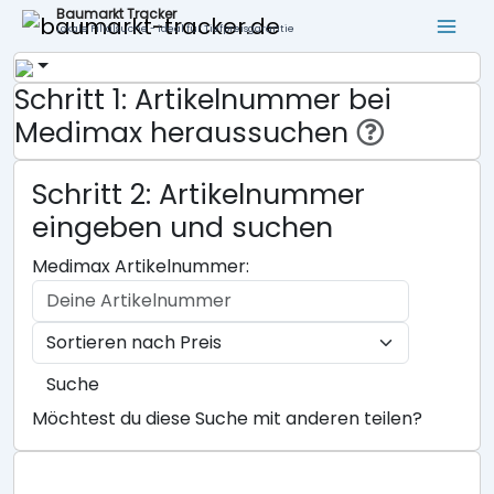
Baumarkt Tracker
Lokale Filialsuche - ideal für Tiefpreisgarantie
Schritt 1: Artikelnummer bei
Medimax heraussuchen
Schritt 2: Artikelnummer
eingeben und suchen
Medimax Artikelnummer:
Suche
Möchtest du diese Suche mit anderen teilen?