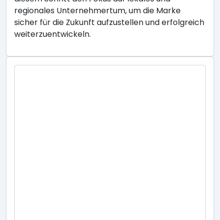
regionales Unternehmertum, um die Marke
sicher für die Zukunft aufzustellen und erfolgreich
weiterzuentwickeln.