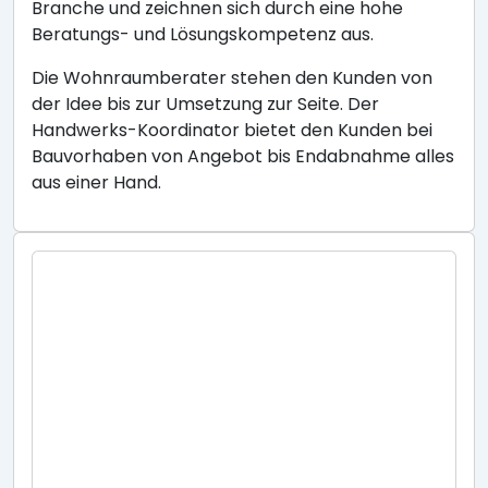
Branche und zeichnen sich durch eine hohe
Beratungs- und Lösungskompetenz aus.
Die Wohnraumberater stehen den Kunden von
der Idee bis zur Umsetzung zur Seite. Der
Handwerks-Koordinator bietet den Kunden bei
Bauvorhaben von Angebot bis Endabnahme alles
aus einer Hand.