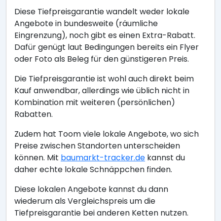
Diese Tiefpreisgarantie wandelt weder lokale
Angebote in bundesweite (räumliche
Eingrenzung), noch gibt es einen Extra-Rabatt.
Dafür genügt laut Bedingungen bereits ein Flyer
oder Foto als Beleg für den günstigeren Preis.
Die Tiefpreisgarantie ist wohl auch direkt beim
Kauf anwendbar, allerdings wie üblich nicht in
Kombination mit weiteren (persönlichen)
Rabatten.
Zudem hat Toom viele lokale Angebote, wo sich
Preise zwischen Standorten unterscheiden
können. Mit
baumarkt-tracker.de
kannst du
daher echte lokale Schnäppchen finden.
Diese lokalen Angebote kannst du dann
wiederum als Vergleichspreis um die
Tiefpreisgarantie bei anderen Ketten nutzen.