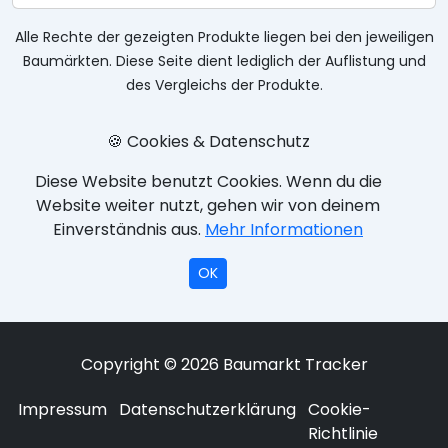
Alle Rechte der gezeigten Produkte liegen bei den jeweiligen
Baumärkten. Diese Seite dient lediglich der Auflistung und
des Vergleichs der Produkte.
🍪 Cookies & Datenschutz
Diese Website benutzt Cookies. Wenn du die
Website weiter nutzt, gehen wir von deinem
Einverständnis aus.
Mehr Informationen
OK
Copyright © 2026 Baumarkt Tracker
Impressum
Datenschutzerklärung
Cookie-
Richtlinie