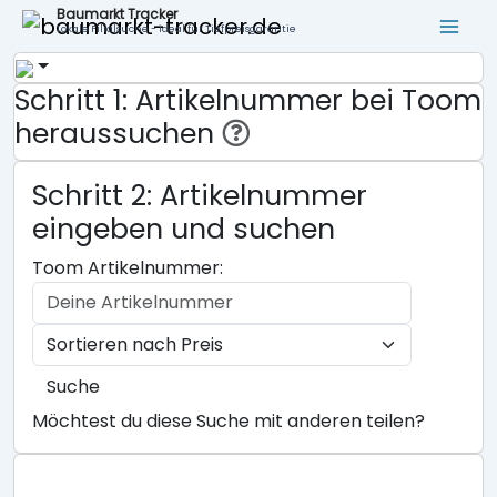
Baumarkt Tracker
Lokale Filialsuche - ideal für Tiefpreisgarantie
Schritt 1: Artikelnummer bei Toom
heraussuchen
Schritt 2: Artikelnummer
eingeben und suchen
Toom Artikelnummer:
Suche
Möchtest du diese Suche mit anderen teilen?