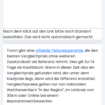
Nach dem Klick auf den Link bitte noch Standort
auswählen. Das wird nicht automatisch gemacht.
Toom gibt eine
offizielle Tiefpreisgarantie
, die den
besten Vergleichpreis ohne weiteren
Zusatzrabatt als Referenz nimmt. Dies gilt für 14
Tage ab Kaufdatum. Wenn in dieser Zeit also ein
Vergleichpreis gefunden wird, der unter dem
Kaufpreis liegt, dann wird die Differenz erstattet.
Vergleichspreise gelten nur von nationalen
Wettbewerbern "in der Region", im Umkreis von
30km oder Online bei einem
Baumarktwettbewerber.