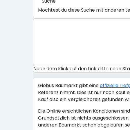
Suche
Möchtest du diese Suche mit anderen te
Nach dem Klick auf den Link bitte noch S
Globus Baumarkt gibt eine
offizielle Ti
Referenz nimmt. Dies ist nur nach Kauf e
Kauf also ein Vergleichpreis gefunden wir
Die Online ersichtlichen Konditionen si
Grundsätzlich ist nichts ausgeschlossen
anderen Baumarkt schon abgelaufen sein 