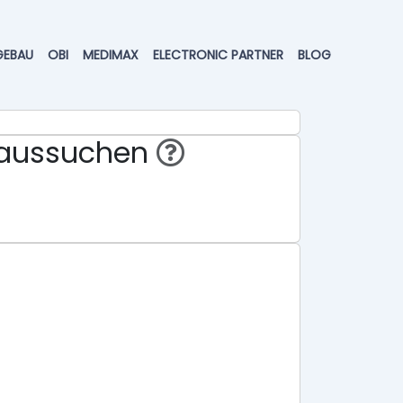
GEBAU
OBI
MEDIMAX
ELECTRONIC PARTNER
BLOG
eraussuchen