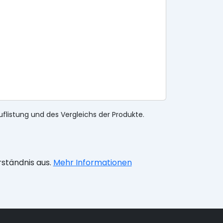
uflistung und des Vergleichs der Produkte.
rständnis aus.
Mehr Informationen