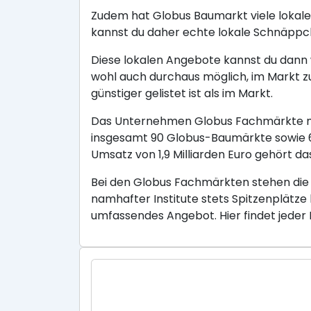
Zudem hat Globus Baumarkt viele lokale
kannst du daher echte lokale Schnäppc
Diese lokalen Angebote kannst du dann w
wohl auch durchaus möglich, im Markt z
günstiger gelistet ist als im Markt.
Das Unternehmen Globus Fachmärkte mit
insgesamt 90 Globus-Baumärkte sowie 6 
Umsatz von 1,9 Milliarden Euro gehört
Bei den Globus Fachmärkten stehen die
namhafter Institute stets Spitzenplätze
umfassendes Angebot. Hier findet jeder