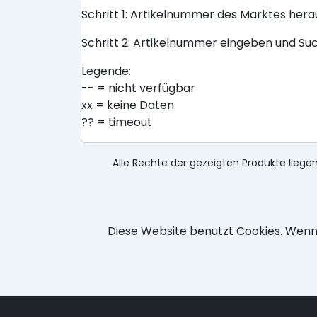
Schritt 1: Artikelnummer des Marktes her
Schritt 2: Artikelnummer eingeben und Su
Legende:
-- = nicht verfügbar
xx = keine Daten
?? = timeout
Alle Rechte der gezeigten Produkte liegen
Diese Website benutzt Cookies. Wenn 