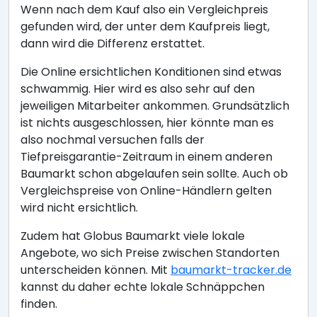
Wenn nach dem Kauf also ein Vergleichpreis
gefunden wird, der unter dem Kaufpreis liegt,
dann wird die Differenz erstattet.
Die Online ersichtlichen Konditionen sind etwas
schwammig. Hier wird es also sehr auf den
jeweiligen Mitarbeiter ankommen. Grundsätzlich
ist nichts ausgeschlossen, hier könnte man es
also nochmal versuchen falls der
Tiefpreisgarantie-Zeitraum in einem anderen
Baumarkt schon abgelaufen sein sollte. Auch ob
Vergleichspreise von Online-Händlern gelten
wird nicht ersichtlich.
Zudem hat Globus Baumarkt viele lokale
Angebote, wo sich Preise zwischen Standorten
unterscheiden können. Mit
baumarkt-tracker.de
kannst du daher echte lokale Schnäppchen
finden.