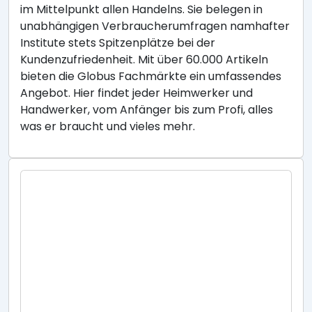
im Mittelpunkt allen Handelns. Sie belegen in
unabhängigen Verbraucherumfragen namhafter
Institute stets Spitzenplätze bei der
Kundenzufriedenheit. Mit über 60.000 Artikeln
bieten die Globus Fachmärkte ein umfassendes
Angebot. Hier findet jeder Heimwerker und
Handwerker, vom Anfänger bis zum Profi, alles
was er braucht und vieles mehr.