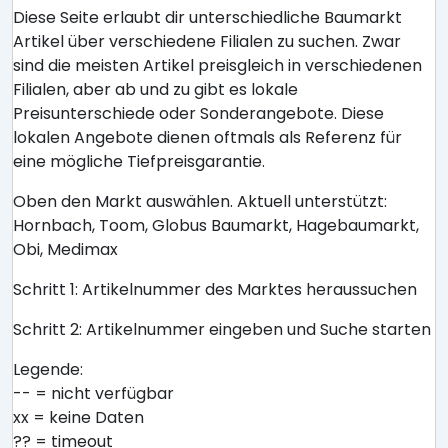
Diese Seite erlaubt dir unterschiedliche Baumarkt
Artikel über verschiedene Filialen zu suchen. Zwar
sind die meisten Artikel preisgleich in verschiedenen
Filialen, aber ab und zu gibt es lokale
Preisunterschiede oder Sonderangebote. Diese
lokalen Angebote dienen oftmals als Referenz für
eine mögliche Tiefpreisgarantie.
Oben den Markt auswählen. Aktuell unterstützt:
Hornbach, Toom, Globus Baumarkt, Hagebaumarkt,
Obi, Medimax
Schritt 1: Artikelnummer des Marktes heraussuchen
Schritt 2: Artikelnummer eingeben und Suche starten
Legende:
-- = nicht verfügbar
xx = keine Daten
?? = timeout