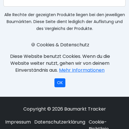
Alle Rechte der gezeigten Produkte liegen bei den jeweiligen
Baumärkten. Diese Seite dient lediglich der Auflistung und
des Vergleichs der Produkte.
🍪 Cookies & Datenschutz
Diese Website benutzt Cookies. Wenn du die
Website weiter nutzt, gehen wir von deinem
Einverständnis aus.
Mehr Informationen
OK
Copyright © 2026 Baumarkt Tracker
Impressum
Datenschutzerklärung
Cookie-
Richtlinie