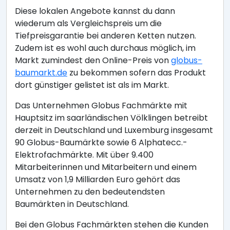
Diese lokalen Angebote kannst du dann
wiederum als Vergleichspreis um die
Tiefpreisgarantie bei anderen Ketten nutzen.
Zudem ist es wohl auch durchaus möglich, im
Markt zumindest den Online-Preis von
globus-
baumarkt.de
zu bekommen sofern das Produkt
dort günstiger gelistet ist als im Markt.
Das Unternehmen Globus Fachmärkte mit
Hauptsitz im saarländischen Völklingen betreibt
derzeit in Deutschland und Luxemburg insgesamt
90 Globus-Baumärkte sowie 6 Alphatecc.-
Elektrofachmärkte. Mit über 9.400
Mitarbeiterinnen und Mitarbeitern und einem
Umsatz von 1,9 Milliarden Euro gehört das
Unternehmen zu den bedeutendsten
Baumärkten in Deutschland.
Bei den Globus Fachmärkten stehen die Kunden