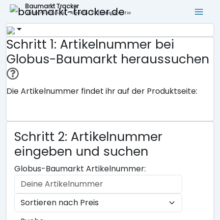
Baumarkt Tracker
Lokale Filialsuche - ideal für Tiefpreisgarantie
Schritt 1: Artikelnummer bei
Globus-Baumarkt heraussuchen
Die Artikelnummer findet ihr auf der Produktseite:
Schritt 2: Artikelnummer
eingeben und suchen
Globus-Baumarkt Artikelnummer: