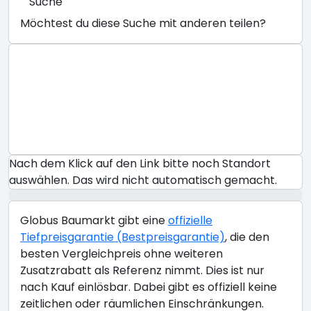
Suche
Möchtest du diese Suche mit anderen teilen?
Nach dem Klick auf den Link bitte noch Standort
auswählen. Das wird nicht automatisch gemacht.
Globus Baumarkt gibt eine
offizielle
Tiefpreisgarantie (Bestpreisgarantie)
, die den
besten Vergleichpreis ohne weiteren
Zusatzrabatt als Referenz nimmt. Dies ist nur
nach Kauf einlösbar. Dabei gibt es offiziell keine
zeitlichen oder räumlichen Einschränkungen.