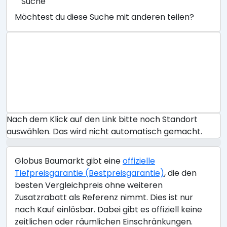
Suche
Möchtest du diese Suche mit anderen teilen?
Nach dem Klick auf den Link bitte noch Standort
auswählen. Das wird nicht automatisch gemacht.
Globus Baumarkt gibt eine
offizielle
Tiefpreisgarantie (Bestpreisgarantie)
, die den
besten Vergleichpreis ohne weiteren
Zusatzrabatt als Referenz nimmt. Dies ist nur
nach Kauf einlösbar. Dabei gibt es offiziell keine
zeitlichen oder räumlichen Einschränkungen.