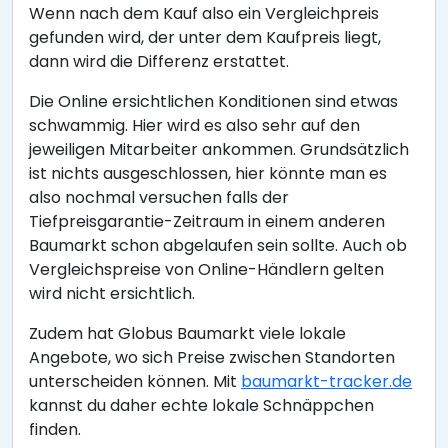
Wenn nach dem Kauf also ein Vergleichpreis
gefunden wird, der unter dem Kaufpreis liegt,
dann wird die Differenz erstattet.
Die Online ersichtlichen Konditionen sind etwas
schwammig. Hier wird es also sehr auf den
jeweiligen Mitarbeiter ankommen. Grundsätzlich
ist nichts ausgeschlossen, hier könnte man es
also nochmal versuchen falls der
Tiefpreisgarantie-Zeitraum in einem anderen
Baumarkt schon abgelaufen sein sollte. Auch ob
Vergleichspreise von Online-Händlern gelten
wird nicht ersichtlich.
Zudem hat Globus Baumarkt viele lokale
Angebote, wo sich Preise zwischen Standorten
unterscheiden können. Mit
baumarkt-tracker.de
kannst du daher echte lokale Schnäppchen
finden.