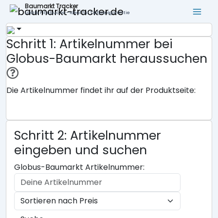
Baumarkt Tracker
Lokale Filialsuche - ideal für Tiefpreisgarantie
Schritt 1: Artikelnummer bei
Globus-Baumarkt heraussuchen
Die Artikelnummer findet ihr auf der Produktseite:
Schritt 2: Artikelnummer
eingeben und suchen
Globus-Baumarkt Artikelnummer: