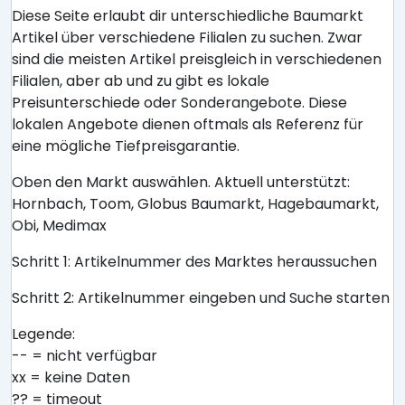
Diese Seite erlaubt dir unterschiedliche Baumarkt
Artikel über verschiedene Filialen zu suchen. Zwar
sind die meisten Artikel preisgleich in verschiedenen
Filialen, aber ab und zu gibt es lokale
Preisunterschiede oder Sonderangebote. Diese
lokalen Angebote dienen oftmals als Referenz für
eine mögliche Tiefpreisgarantie.
Oben den Markt auswählen. Aktuell unterstützt:
Hornbach, Toom, Globus Baumarkt, Hagebaumarkt,
Obi, Medimax
Schritt 1: Artikelnummer des Marktes heraussuchen
Schritt 2: Artikelnummer eingeben und Suche starten
Legende:
-- = nicht verfügbar
xx = keine Daten
?? = timeout