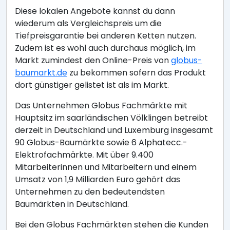
Diese lokalen Angebote kannst du dann
wiederum als Vergleichspreis um die
Tiefpreisgarantie bei anderen Ketten nutzen.
Zudem ist es wohl auch durchaus möglich, im
Markt zumindest den Online-Preis von
globus-
baumarkt.de
zu bekommen sofern das Produkt
dort günstiger gelistet ist als im Markt.
Das Unternehmen Globus Fachmärkte mit
Hauptsitz im saarländischen Völklingen betreibt
derzeit in Deutschland und Luxemburg insgesamt
90 Globus-Baumärkte sowie 6 Alphatecc.-
Elektrofachmärkte. Mit über 9.400
Mitarbeiterinnen und Mitarbeitern und einem
Umsatz von 1,9 Milliarden Euro gehört das
Unternehmen zu den bedeutendsten
Baumärkten in Deutschland.
Bei den Globus Fachmärkten stehen die Kunden