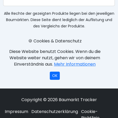
Alle Rechte der gezeigten Produkte liegen bei den jeweiligen
Baumärkten. Diese Seite dient lediglich der Auflistung und
des Vergleichs der Produkte.
🍪 Cookies & Datenschutz
Diese Website benutzt Cookies. Wenn du die
Website weiter nutzt, gehen wir von deinem
Einverständnis aus.
Mehr Informationen
OK
Copyright © 2026 Baumarkt Tracker
Impressum
Datenschutzerklärung
Cookie-
Richtlinie