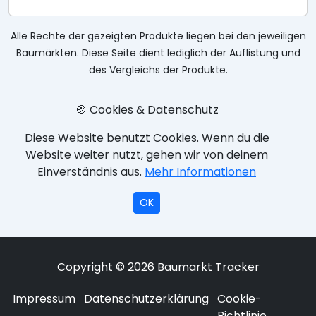
Alle Rechte der gezeigten Produkte liegen bei den jeweiligen
Baumärkten. Diese Seite dient lediglich der Auflistung und
des Vergleichs der Produkte.
🍪 Cookies & Datenschutz
Diese Website benutzt Cookies. Wenn du die
Website weiter nutzt, gehen wir von deinem
Einverständnis aus.
Mehr Informationen
OK
Copyright © 2026 Baumarkt Tracker
Impressum
Datenschutzerklärung
Cookie-
Richtlinie