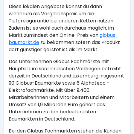
Diese lokalen Angebote kannst du dann
wiederum als Vergleichspreis um die
Tiefpreisgarantie bei anderen Ketten nutzen.
Zudem ist es wohl auch durchaus möglich, im
Markt zumindest den Online-Preis von
globus-
baumarkt.de
zu bekommen sofern das Produkt
dort günstiger gelistet ist als im Markt.
Das Unternehmen Globus Fachmärkte mit
Hauptsitz im saarländischen Völklingen betreibt
derzeit in Deutschland und Luxemburg insgesamt
90 Globus-Baumärkte sowie 6 Alphatecc.-
Elektrofachmärkte. Mit über 9.400
Mitarbeiterinnen und Mitarbeitern und einem
Umsatz von 1,9 Milliarden Euro gehört das
Unternehmen zu den bedeutendsten
Baumärkten in Deutschland.
Bei den Globus Fachmärkten stehen die Kunden