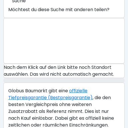
Suche
Möchtest du diese Suche mit anderen teilen?
Nach dem Klick auf den Link bitte noch Standort
auswählen. Das wird nicht automatisch gemacht.
Globus Baumarkt gibt eine
offizielle
Tiefpreisgarantie (Bestpreisgarantie)
, die den
besten Vergleichpreis ohne weiteren
Zusatzrabatt als Referenz nimmt. Dies ist nur
nach Kauf einlösbar. Dabei gibt es offiziell keine
zeitlichen oder räumlichen Einschränkungen.