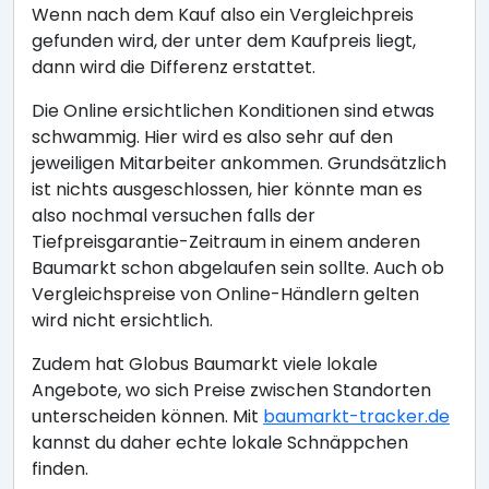
Wenn nach dem Kauf also ein Vergleichpreis
gefunden wird, der unter dem Kaufpreis liegt,
dann wird die Differenz erstattet.
Die Online ersichtlichen Konditionen sind etwas
schwammig. Hier wird es also sehr auf den
jeweiligen Mitarbeiter ankommen. Grundsätzlich
ist nichts ausgeschlossen, hier könnte man es
also nochmal versuchen falls der
Tiefpreisgarantie-Zeitraum in einem anderen
Baumarkt schon abgelaufen sein sollte. Auch ob
Vergleichspreise von Online-Händlern gelten
wird nicht ersichtlich.
Zudem hat Globus Baumarkt viele lokale
Angebote, wo sich Preise zwischen Standorten
unterscheiden können. Mit
baumarkt-tracker.de
kannst du daher echte lokale Schnäppchen
finden.