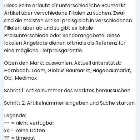
Diese Seite erlaubt dir unterschiedliche Baumarkt
Artikel über verschiedene Filialen zu suchen. Zwar
sind die meisten Artikel preisgleich in verschiedenen
Filialen, aber ab und zu gibt es lokale
Preisunterschiede oder Sonderangebote. Diese
lokalen Angebote dienen oftmals als Referenz für
eine mögliche Tiefpreisgarantie.
Oben den Markt auswählen. Aktuell unterstützt:
Hornbach, Toom, Globus Baumarkt, Hagebaumarkt,
Obi, Medimax
Schritt 1: Artikelnummer des Marktes heraussuchen
Schritt 2: Artikelnummer eingeben und Suche starten
Legende:
-- = nicht verfügbar
xx = keine Daten
?? = timeout