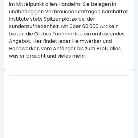
im Mittelpunkt allen Handelns. Sie belegen in
unabhängigen Verbraucherumfragen namhafter
Institute stets Spitzenplätze bei der
Kundenzufriedenheit. Mit über 60.000 Artikeln
bieten die Globus Fachmärkte ein umfassendes
Angebot. Hier findet jeder Heimwerker und
Handwerker, vom Anfänger bis zum Profi, alles
was er braucht und vieles mehr.