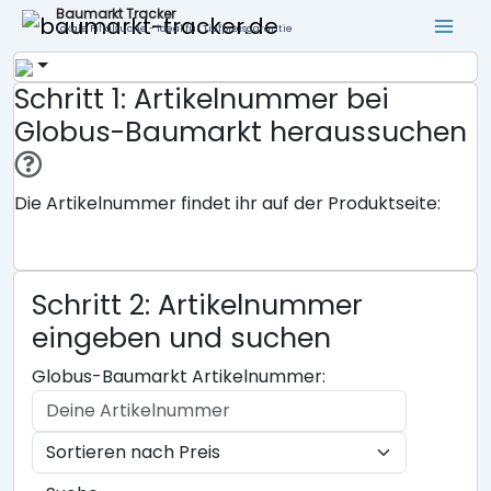
Baumarkt Tracker
Lokale Filialsuche - ideal für Tiefpreisgarantie
Schritt 1: Artikelnummer bei
Globus-Baumarkt heraussuchen
Die Artikelnummer findet ihr auf der Produktseite:
Schritt 2: Artikelnummer
eingeben und suchen
Globus-Baumarkt Artikelnummer: