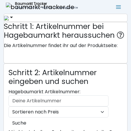
Baumarkt Tracker
Lokale Filialsuche - ideal für Tiefpreisgarantie
Schritt 1: Artikelnummer bei
Hagebaumarkt heraussuchen
Die Artikelnummer findet ihr auf der Produktseite:
Schritt 2: Artikelnummer
eingeben und suchen
Hagebaumarkt Artikelnummer:
Suche