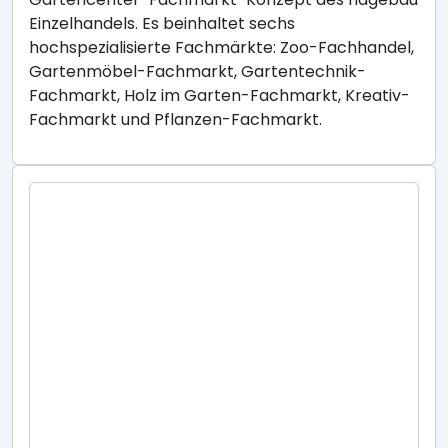
Einzelhandels. Es beinhaltet sechs
hochspezialisierte Fachmärkte: Zoo-Fachhandel,
Gartenmöbel-Fachmarkt, Gartentechnik-
Fachmarkt, Holz im Garten-Fachmarkt, Kreativ-
Fachmarkt und Pflanzen-Fachmarkt.