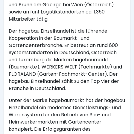
und Brunn am Gebirge bei Wien (Österreich)
sowie an fünf Logistikstandorten ca. 1.350
Mitarbeiter tätig.
Der hagebau Einzelhandel ist die führende
Kooperation in der Baumarkt- und
Gartencenterbranche. Er betreut an rund 600
Systemstandorten in Deutschland, Österreich
und Luxemburg die Marken hagebaumarkt
(Baumärkte), WERKERS WELT (Fachmärkte) und
FLORALAND (Garten-Fachmarkt-Center). Der
hagebau Einzelhandel zählt zu den Top vier der
Branche in Deutschland.
Unter der Marke hagebaumarkt hat der hagebau
Einzelhandel ein modernes Dienstleistungs- und
Warensystem für den Betrieb von Bau- und
Heimwerkermärkten mit Gartencenter
konzipiert. Die Erfolgsgaranten des