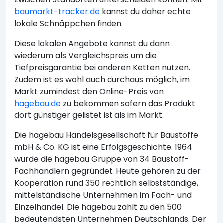
baumarkt-tracker.de
kannst du daher echte
lokale Schnäppchen finden.
Diese lokalen Angebote kannst du dann
wiederum als Vergleichspreis um die
Tiefpreisgarantie bei anderen Ketten nutzen.
Zudem ist es wohl auch durchaus möglich, im
Markt zumindest den Online-Preis von
hagebau.de
zu bekommen sofern das Produkt
dort günstiger gelistet ist als im Markt.
Die hagebau Handelsgesellschaft für Baustoffe
mbH & Co. KG ist eine Erfolgsgeschichte. 1964
wurde die hagebau Gruppe von 34 Baustoff-
Fachhändlern gegründet. Heute gehören zu der
Kooperation rund 350 rechtlich selbstständige,
mittelständische Unternehmen im Fach- und
Einzelhandel. Die hagebau zählt zu den 500
bedeutendsten Unternehmen Deutschlands. Der