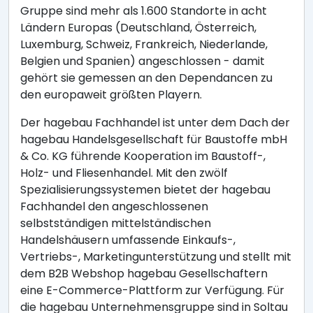
Gruppe sind mehr als 1.600 Standorte in acht
Ländern Europas (Deutschland, Österreich,
Luxemburg, Schweiz, Frankreich, Niederlande,
Belgien und Spanien) angeschlossen - damit
gehört sie gemessen an den Dependancen zu
den europaweit größten Playern.
Der hagebau Fachhandel ist unter dem Dach der
hagebau Handelsgesellschaft für Baustoffe mbH
& Co. KG führende Kooperation im Baustoff-,
Holz- und Fliesenhandel. Mit den zwölf
Spezialisierungssystemen bietet der hagebau
Fachhandel den angeschlossenen
selbstständigen mittelständischen
Handelshäusern umfassende Einkaufs-,
Vertriebs-, Marketingunterstützung und stellt mit
dem B2B Webshop hagebau Gesellschaftern
eine E-Commerce-Plattform zur Verfügung. Für
die hagebau Unternehmensgruppe sind in Soltau