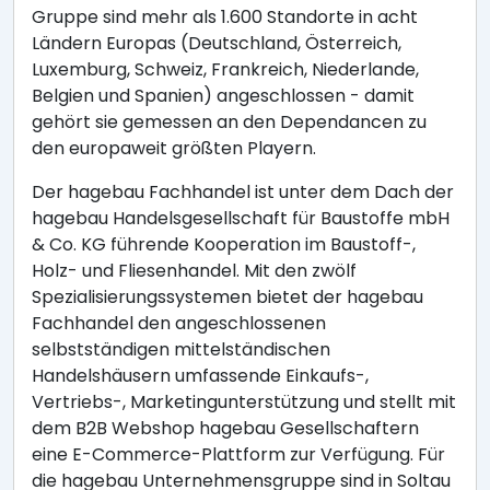
Gruppe sind mehr als 1.600 Standorte in acht
Ländern Europas (Deutschland, Österreich,
Luxemburg, Schweiz, Frankreich, Niederlande,
Belgien und Spanien) angeschlossen - damit
gehört sie gemessen an den Dependancen zu
den europaweit größten Playern.
Der hagebau Fachhandel ist unter dem Dach der
hagebau Handelsgesellschaft für Baustoffe mbH
& Co. KG führende Kooperation im Baustoff-,
Holz- und Fliesenhandel. Mit den zwölf
Spezialisierungssystemen bietet der hagebau
Fachhandel den angeschlossenen
selbstständigen mittelständischen
Handelshäusern umfassende Einkaufs-,
Vertriebs-, Marketingunterstützung und stellt mit
dem B2B Webshop hagebau Gesellschaftern
eine E-Commerce-Plattform zur Verfügung. Für
die hagebau Unternehmensgruppe sind in Soltau