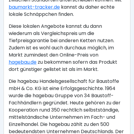
baumarkt-tracker.de
kannst du daher echte
lokale Schnäppchen finden.
Diese lokalen Angebote kannst du dann
wiederum als Vergleichspreis um die
Tiefpreisgarantie bei anderen Ketten nutzen.
Zudem ist es wohl auch durchaus möglich, im
Markt zumindest den Online-Preis von
hagebau.de
zu bekommen sofern das Produkt
dort günstiger gelistet ist als im Markt.
Die hagebau Handelsgesellschaft für Baustoffe
mbH & Co. KG ist eine Erfolgsgeschichte. 1964
wurde die hagebau Gruppe von 34 Baustoff-
Fachhändlern gegründet. Heute gehören zu der
Kooperation rund 350 rechtlich selbstständige,
mittelständische Unternehmen im Fach- und
Einzelhandel. Die hagebau zählt zu den 500
bedeutendsten Unternehmen Deutschlands. Der