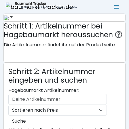
Baumarkt Tracker
Lokale Filialsuche - ideal für Tiefpreisgarantie
Schritt 1: Artikelnummer bei
Hagebaumarkt heraussuchen
Die Artikelnummer findet ihr auf der Produktseite:
Schritt 2: Artikelnummer
eingeben und suchen
Hagebaumarkt Artikelnummer:
Suche