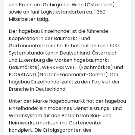
und Brunn am Gebirge bei Wien (Österreich)
sowie an fünf Logistikstandorten ca. 1.350
Mitarbeiter tätig.
Der hagebau Einzelhandel ist die führende
Kooperation in der Baumarkt- und
Gartencenterbranche. Er betreut an rund 600
Systemstandorten in Deutschland, Österreich
und Luxemburg die Marken hagebaumarkt
(Baumärkte), WERKERS WELT (Fachmärkte) und
FLORALAND (Garten-Fachmarkt-Center). Der
hagebau Einzelhandel zählt zu den Top vier der
Branche in Deutschland.
Unter der Marke hagebaumarkt hat der hagebau
Einzelhandel ein modernes Dienstleistungs- und
Warensystem für den Betrieb von Bau- und
Heimwerkermärkten mit Gartencenter
konzipiert. Die Erfolgsgaranten des