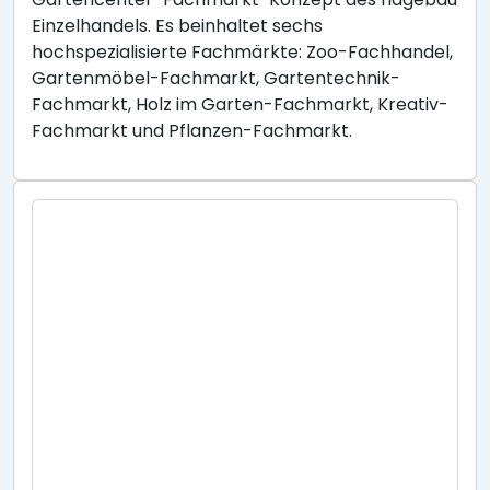
Einzelhandels. Es beinhaltet sechs
hochspezialisierte Fachmärkte: Zoo-Fachhandel,
Gartenmöbel-Fachmarkt, Gartentechnik-
Fachmarkt, Holz im Garten-Fachmarkt, Kreativ-
Fachmarkt und Pflanzen-Fachmarkt.