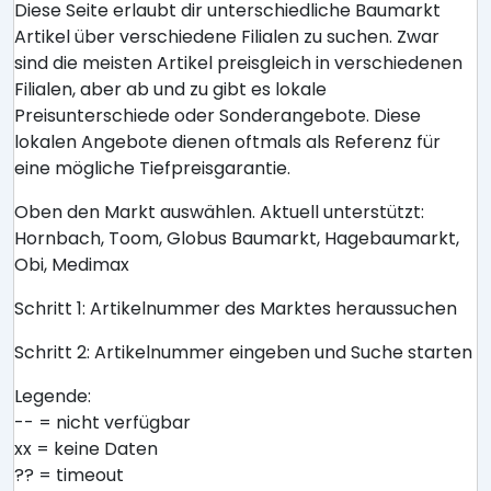
Diese Seite erlaubt dir unterschiedliche Baumarkt
Artikel über verschiedene Filialen zu suchen. Zwar
sind die meisten Artikel preisgleich in verschiedenen
Filialen, aber ab und zu gibt es lokale
Preisunterschiede oder Sonderangebote. Diese
lokalen Angebote dienen oftmals als Referenz für
eine mögliche Tiefpreisgarantie.
Oben den Markt auswählen. Aktuell unterstützt:
Hornbach, Toom, Globus Baumarkt, Hagebaumarkt,
Obi, Medimax
Schritt 1: Artikelnummer des Marktes heraussuchen
Schritt 2: Artikelnummer eingeben und Suche starten
Legende:
-- = nicht verfügbar
xx = keine Daten
?? = timeout