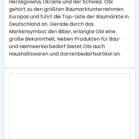
Herzegowina, Ukraine und der Schweiz. Obi
gehört zu den größten Baumarktunternehmen
Europas und führt die Top-Liste der Baumärkte in
Deutschland an. Gerade durch das
Markensymbol, den Biber, erlangte Obi eine
große Bekanntheit. Neben Produkten für Bau-
und Heimwerkerbedarf bietet Obi auch
Haushaltswaren und Gartenbedarfsartikel an.