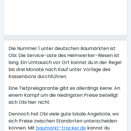
Die Nummer 1 unter deutschen Baumärkten ist
Obi. Die Service-Liste des Heimwerker-Riesen ist
lang. Ein Umtausch vor Ort kannst du in der Regel
bis drei Monate nach Kauf unter Vorlage des
Kassenbons durchführen.
Eine Tiefpreisgarantie gibt es allerdings keine. An
einem Kampf um die niedrigsten Preise beteiligt
sich Obi hier nicht.
Dennoch hat Obi viele gute lokale Angebote, wo
sich Preise zwischen Standorten unterscheiden
können. Mit
baumarkt-tracker.de
kannst du