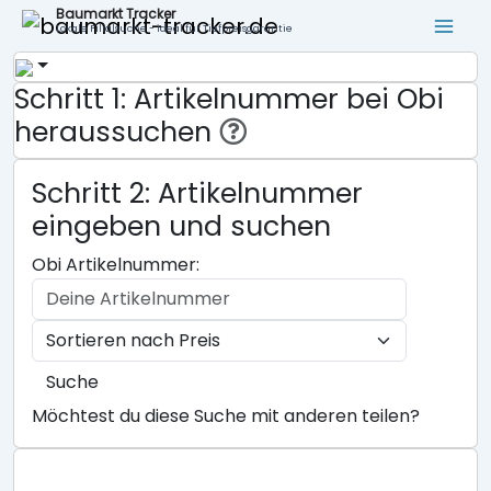
Baumarkt Tracker
Lokale Filialsuche - ideal für Tiefpreisgarantie
Schritt 1: Artikelnummer bei Obi
heraussuchen
Schritt 2: Artikelnummer
eingeben und suchen
Obi Artikelnummer:
Suche
Möchtest du diese Suche mit anderen teilen?