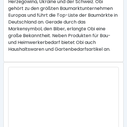
Herzegowina, Ukraine und der Schweiz. Obi
gehört zu den größten Baumarktunternehmen
Europas und führt die Top-Liste der Baumärkte in
Deutschland an. Gerade durch das
Markensymbol, den Biber, erlangte Obi eine
große Bekanntheit. Neben Produkten für Bau-
und Heimwerkerbedarf bietet Obi auch
Haushaltswaren und Gartenbedarfsartikel an.