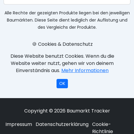
Alle Rechte der gezeigten Produkte liegen bei den jeweiligen
Baumärkten. Diese Seite dient lediglich der Auflistung und
des Vergleichs der Produkte.
🍪 Cookies & Datenschutz
Diese Website benutzt Cookies. Wenn du die
Website weiter nutzt, gehen wir von deinem
Einverständnis aus.
Mehr Informationen
OK
Copyright © 2026 Baumarkt Tracker
Impressum
Datenschutzerklärung
Cookie-
Richtlinie