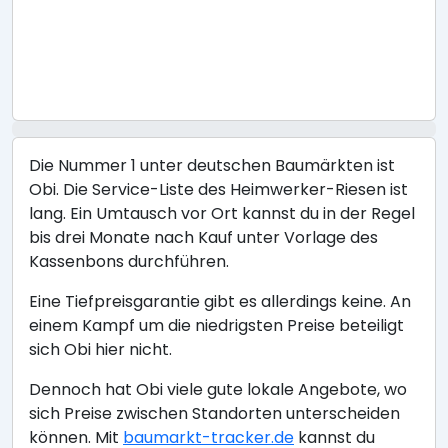
Die Nummer 1 unter deutschen Baumärkten ist
Obi. Die Service-Liste des Heimwerker-Riesen ist
lang. Ein Umtausch vor Ort kannst du in der Regel
bis drei Monate nach Kauf unter Vorlage des
Kassenbons durchführen.
Eine Tiefpreisgarantie gibt es allerdings keine. An
einem Kampf um die niedrigsten Preise beteiligt
sich Obi hier nicht.
Dennoch hat Obi viele gute lokale Angebote, wo
sich Preise zwischen Standorten unterscheiden
können. Mit
baumarkt-tracker.de
kannst du