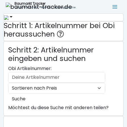
Baumarkt Tracker
Lokale Filialsuche - ideal für Tiefpreisgarantie
Schritt 1: Artikelnummer bei Obi
heraussuchen
Schritt 2: Artikelnummer
eingeben und suchen
Obi Artikelnummer:
Suche
Möchtest du diese Suche mit anderen teilen?