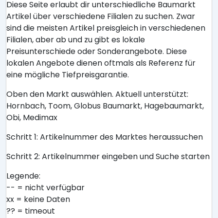
Diese Seite erlaubt dir unterschiedliche Baumarkt
Artikel über verschiedene Filialen zu suchen. Zwar
sind die meisten Artikel preisgleich in verschiedenen
Filialen, aber ab und zu gibt es lokale
Preisunterschiede oder Sonderangebote. Diese
lokalen Angebote dienen oftmals als Referenz für
eine mögliche Tiefpreisgarantie.
Oben den Markt auswählen. Aktuell unterstützt:
Hornbach, Toom, Globus Baumarkt, Hagebaumarkt,
Obi, Medimax
Schritt 1: Artikelnummer des Marktes heraussuchen
Schritt 2: Artikelnummer eingeben und Suche starten
Legende:
-- = nicht verfügbar
xx = keine Daten
?? = timeout