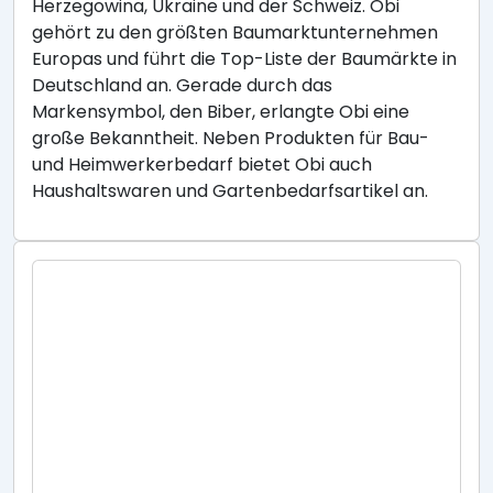
Herzegowina, Ukraine und der Schweiz. Obi
gehört zu den größten Baumarktunternehmen
Europas und führt die Top-Liste der Baumärkte in
Deutschland an. Gerade durch das
Markensymbol, den Biber, erlangte Obi eine
große Bekanntheit. Neben Produkten für Bau-
und Heimwerkerbedarf bietet Obi auch
Haushaltswaren und Gartenbedarfsartikel an.