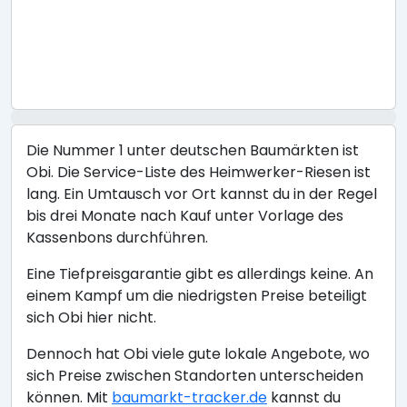
Die Nummer 1 unter deutschen Baumärkten ist
Obi. Die Service-Liste des Heimwerker-Riesen ist
lang. Ein Umtausch vor Ort kannst du in der Regel
bis drei Monate nach Kauf unter Vorlage des
Kassenbons durchführen.
Eine Tiefpreisgarantie gibt es allerdings keine. An
einem Kampf um die niedrigsten Preise beteiligt
sich Obi hier nicht.
Dennoch hat Obi viele gute lokale Angebote, wo
sich Preise zwischen Standorten unterscheiden
können. Mit
baumarkt-tracker.de
kannst du