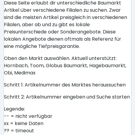
Diese Seite erlaubt dir unterschiedliche Baumarkt
Artikel über verschiedene Filialen zu suchen. Zwar
sind die meisten Artikel preisgleich in verschiedenen
Filialen, aber ab und zu gibt es lokale
Preisunterschiede oder Sonderangebote. Diese
lokalen Angebote dienen oftmals als Referenz für
eine mögliche Tiefpreisgarantie.
Oben den Markt auswählen. Aktuell unterstützt:
Hornbach, Toom, Globus Baumarkt, Hagebaumarkt,
Obi, Medimax
Schritt 1: Artikelnummer des Marktes heraussuchen
Schritt 2: Artikelnummer eingeben und Suche starten
Legende:
-- = nicht verfügbar
xx = keine Daten
?? = timeout