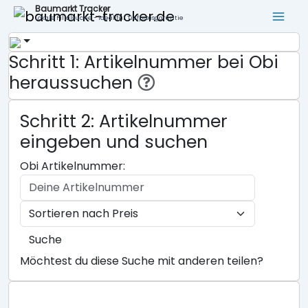
Baumarkt Tracker
Lokale Filialsuche - ideal für Tiefpreisgarantie
Schritt 1: Artikelnummer bei Obi
heraussuchen
Schritt 2: Artikelnummer
eingeben und suchen
Obi Artikelnummer:
Suche
Möchtest du diese Suche mit anderen teilen?