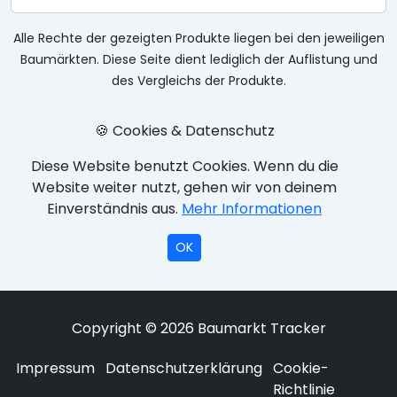
Alle Rechte der gezeigten Produkte liegen bei den jeweiligen
Baumärkten. Diese Seite dient lediglich der Auflistung und
des Vergleichs der Produkte.
🍪 Cookies & Datenschutz
Diese Website benutzt Cookies. Wenn du die
Website weiter nutzt, gehen wir von deinem
Einverständnis aus.
Mehr Informationen
OK
Copyright © 2026 Baumarkt Tracker
Impressum
Datenschutzerklärung
Cookie-
Richtlinie