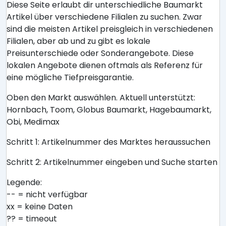
Diese Seite erlaubt dir unterschiedliche Baumarkt
Artikel über verschiedene Filialen zu suchen. Zwar
sind die meisten Artikel preisgleich in verschiedenen
Filialen, aber ab und zu gibt es lokale
Preisunterschiede oder Sonderangebote. Diese
lokalen Angebote dienen oftmals als Referenz für
eine mögliche Tiefpreisgarantie.
Oben den Markt auswählen. Aktuell unterstützt:
Hornbach, Toom, Globus Baumarkt, Hagebaumarkt,
Obi, Medimax
Schritt 1: Artikelnummer des Marktes heraussuchen
Schritt 2: Artikelnummer eingeben und Suche starten
Legende:
-- = nicht verfügbar
xx = keine Daten
?? = timeout