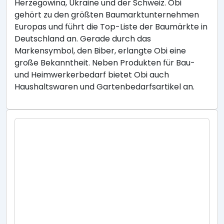
Herzegowina, Ukraine und der Schweiz. Obi
gehört zu den größten Baumarktunternehmen
Europas und führt die Top-Liste der Baumärkte in
Deutschland an. Gerade durch das
Markensymbol, den Biber, erlangte Obi eine
große Bekanntheit. Neben Produkten für Bau-
und Heimwerkerbedarf bietet Obi auch
Haushaltswaren und Gartenbedarfsartikel an.