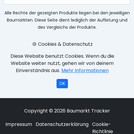
Alle Rechte der gezeigten Produkte liegen bei den jeweiligen
Baumärkten. Diese Seite dient lediglich der Auflistung und
des Vergleichs der Produkte.
🍪 Cookies & Datenschutz
Diese Website benutzt Cookies. Wenn du die
Website weiter nutzt, gehen wir von deinem
Einverständnis aus.
Mehr Informationen
OK
Copyright © 2026 Baumarkt Tracker
Impressum
Datenschutzerklärung
Cookie-
Richtlinie