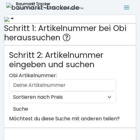
Baumarkt Tracker
Lokale Filialsuche - ideal für Tiefpreisgarantie
Schritt 1: Artikelnummer bei Obi
heraussuchen
Schritt 2: Artikelnummer
eingeben und suchen
Obi Artikelnummer:
Suche
Möchtest du diese Suche mit anderen teilen?