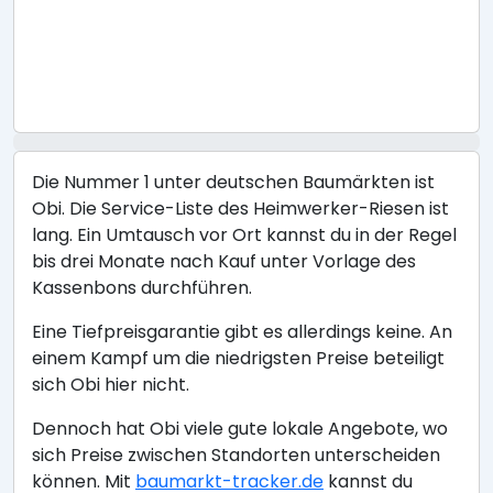
Die Nummer 1 unter deutschen Baumärkten ist
Obi. Die Service-Liste des Heimwerker-Riesen ist
lang. Ein Umtausch vor Ort kannst du in der Regel
bis drei Monate nach Kauf unter Vorlage des
Kassenbons durchführen.
Eine Tiefpreisgarantie gibt es allerdings keine. An
einem Kampf um die niedrigsten Preise beteiligt
sich Obi hier nicht.
Dennoch hat Obi viele gute lokale Angebote, wo
sich Preise zwischen Standorten unterscheiden
können. Mit
baumarkt-tracker.de
kannst du