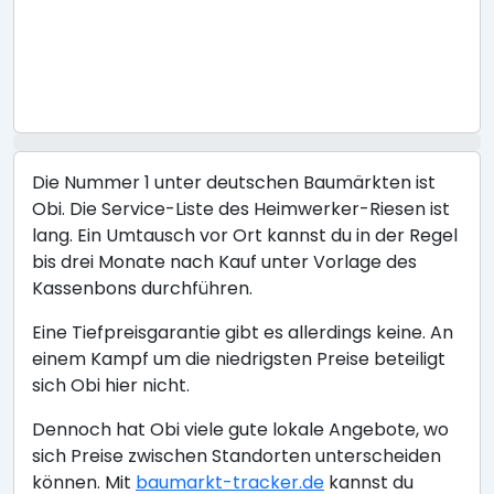
Die Nummer 1 unter deutschen Baumärkten ist
Obi. Die Service-Liste des Heimwerker-Riesen ist
lang. Ein Umtausch vor Ort kannst du in der Regel
bis drei Monate nach Kauf unter Vorlage des
Kassenbons durchführen.
Eine Tiefpreisgarantie gibt es allerdings keine. An
einem Kampf um die niedrigsten Preise beteiligt
sich Obi hier nicht.
Dennoch hat Obi viele gute lokale Angebote, wo
sich Preise zwischen Standorten unterscheiden
können. Mit
baumarkt-tracker.de
kannst du