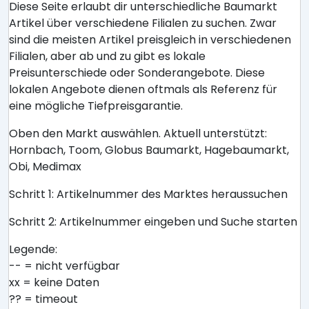
Diese Seite erlaubt dir unterschiedliche Baumarkt
Artikel über verschiedene Filialen zu suchen. Zwar
sind die meisten Artikel preisgleich in verschiedenen
Filialen, aber ab und zu gibt es lokale
Preisunterschiede oder Sonderangebote. Diese
lokalen Angebote dienen oftmals als Referenz für
eine mögliche Tiefpreisgarantie.
Oben den Markt auswählen. Aktuell unterstützt:
Hornbach, Toom, Globus Baumarkt, Hagebaumarkt,
Obi, Medimax
Schritt 1: Artikelnummer des Marktes heraussuchen
Schritt 2: Artikelnummer eingeben und Suche starten
Legende:
-- = nicht verfügbar
xx = keine Daten
?? = timeout