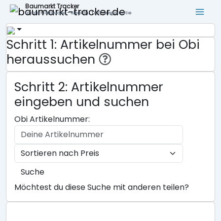
Baumarkt Tracker
Lokale Filialsuche - ideal für Tiefpreisgarantie
Schritt 1: Artikelnummer bei Obi
heraussuchen
Schritt 2: Artikelnummer
eingeben und suchen
Obi Artikelnummer:
Suche
Möchtest du diese Suche mit anderen teilen?