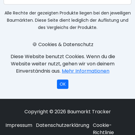
Alle Rechte der gezeigten Produkte liegen bei den jeweiligen
Baumärkten. Diese Seite dient lediglich der Auflistung und
des Vergleichs der Produkte.
🍪 Cookies & Datenschutz
Diese Website benutzt Cookies. Wenn du die
Website weiter nutzt, gehen wir von deinem
Einverständnis aus.
Mehr Informationen
OK
Copyright © 2026 Baumarkt Tracker
Impressum
Datenschutzerklärung
Cookie-
Richtlinie