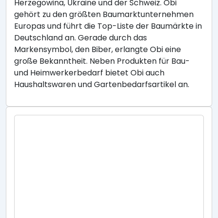
Herzegowina, Ukraine und der Schweiz. Obi
gehört zu den größten Baumarktunternehmen
Europas und führt die Top-Liste der Baumärkte in
Deutschland an. Gerade durch das
Markensymbol, den Biber, erlangte Obi eine
große Bekanntheit. Neben Produkten für Bau-
und Heimwerkerbedarf bietet Obi auch
Haushaltswaren und Gartenbedarfsartikel an.