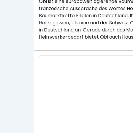
Obi ist eine europaweit agierende Baum
französische Aussprache des Wortes Hob
Baumarktkette Filialen in Deutschland, I
Herzegowina, Ukraine und der Schweiz.
in Deutschland an. Gerade durch das Ma
Heimwerkerbedarf bietet Obi auch Haus