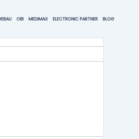
GEBAU
OBI
MEDIMAX
ELECTRONIC PARTNER
BLOG