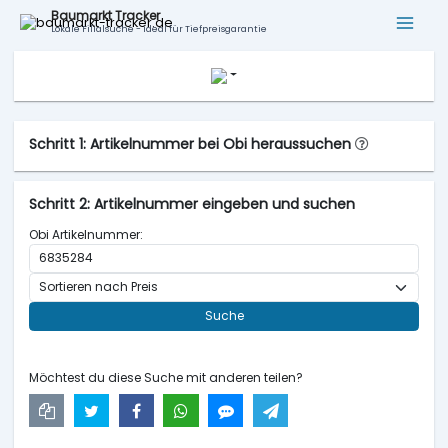
Baumarkt Tracker
Lokale Filialsuche - ideal für Tiefpreisgarantie
Schritt 1: Artikelnummer bei Obi heraussuchen
Schritt 2: Artikelnummer eingeben und suchen
Obi Artikelnummer:
Suche
Möchtest du diese Suche mit anderen teilen?