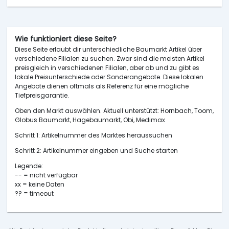
Wie funktioniert diese Seite?
Diese Seite erlaubt dir unterschiedliche Baumarkt Artikel über
verschiedene Filialen zu suchen. Zwar sind die meisten Artikel
preisgleich in verschiedenen Filialen, aber ab und zu gibt es
lokale Preisunterschiede oder Sonderangebote. Diese lokalen
Angebote dienen oftmals als Referenz für eine mögliche
Tiefpreisgarantie.
Oben den Markt auswählen. Aktuell unterstützt: Hornbach, Toom,
Globus Baumarkt, Hagebaumarkt, Obi, Medimax
Schritt 1: Artikelnummer des Marktes heraussuchen
Schritt 2: Artikelnummer eingeben und Suche starten
Legende:
-- = nicht verfügbar
xx = keine Daten
?? = timeout