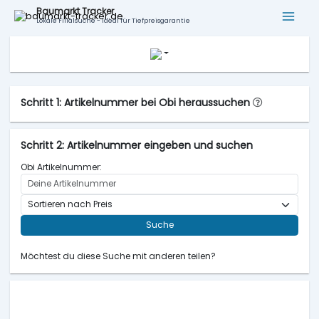
Baumarkt Tracker
Lokale Filialsuche - ideal für Tiefpreisgarantie
Schritt 1: Artikelnummer bei Obi heraussuchen
Schritt 2: Artikelnummer eingeben und suchen
Obi Artikelnummer:
Suche
Möchtest du diese Suche mit anderen teilen?