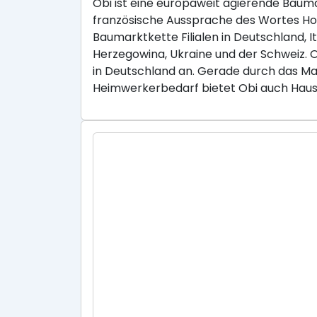
Obi ist eine europaweit agierende Baum
französische Aussprache des Wortes Hob
Baumarktkette Filialen in Deutschland, I
Herzegowina, Ukraine und der Schweiz.
in Deutschland an. Gerade durch das Ma
Heimwerkerbedarf bietet Obi auch Haus