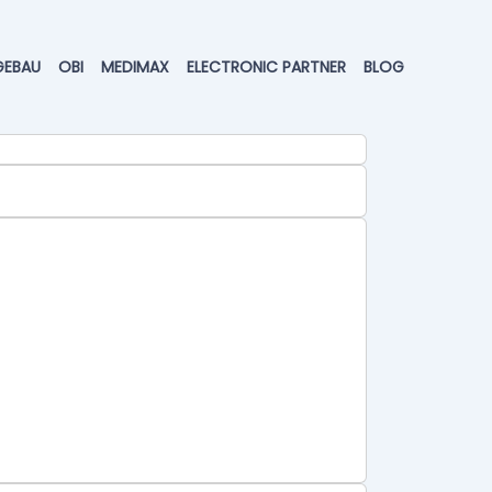
GEBAU
OBI
MEDIMAX
ELECTRONIC PARTNER
BLOG