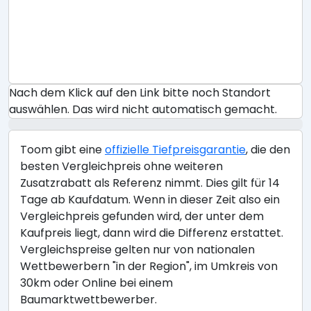
Nach dem Klick auf den Link bitte noch Standort
auswählen. Das wird nicht automatisch gemacht.
Toom gibt eine
offizielle Tiefpreisgarantie
, die den
besten Vergleichpreis ohne weiteren
Zusatzrabatt als Referenz nimmt. Dies gilt für 14
Tage ab Kaufdatum. Wenn in dieser Zeit also ein
Vergleichpreis gefunden wird, der unter dem
Kaufpreis liegt, dann wird die Differenz erstattet.
Vergleichspreise gelten nur von nationalen
Wettbewerbern "in der Region", im Umkreis von
30km oder Online bei einem
Baumarktwettbewerber.