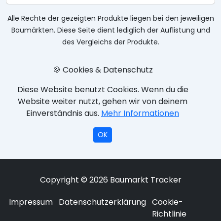
Alle Rechte der gezeigten Produkte liegen bei den jeweiligen
Baumärkten. Diese Seite dient lediglich der Auflistung und
des Vergleichs der Produkte.
🍪 Cookies & Datenschutz
Diese Website benutzt Cookies. Wenn du die
Website weiter nutzt, gehen wir von deinem
Einverständnis aus.
Mehr Informationen
OK
Copyright © 2026 Baumarkt Tracker
Impressum
Datenschutzerklärung
Cookie-
Richtlinie