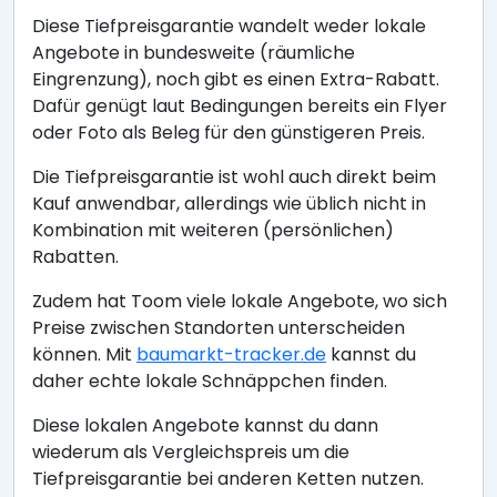
Diese Tiefpreisgarantie wandelt weder lokale
Angebote in bundesweite (räumliche
Eingrenzung), noch gibt es einen Extra-Rabatt.
Dafür genügt laut Bedingungen bereits ein Flyer
oder Foto als Beleg für den günstigeren Preis.
Die Tiefpreisgarantie ist wohl auch direkt beim
Kauf anwendbar, allerdings wie üblich nicht in
Kombination mit weiteren (persönlichen)
Rabatten.
Zudem hat Toom viele lokale Angebote, wo sich
Preise zwischen Standorten unterscheiden
können. Mit
baumarkt-tracker.de
kannst du
daher echte lokale Schnäppchen finden.
Diese lokalen Angebote kannst du dann
wiederum als Vergleichspreis um die
Tiefpreisgarantie bei anderen Ketten nutzen.