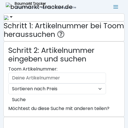
Baumarkt Tracker
Lokale Filialsuche - ideal für Tiefpreisgarantie
Schritt 1: Artikelnummer bei Toom
heraussuchen
Schritt 2: Artikelnummer
eingeben und suchen
Toom Artikelnummer:
Suche
Möchtest du diese Suche mit anderen teilen?