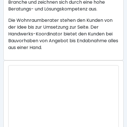
Branche und zeichnen sich durch eine hohe
Beratungs- und Lösungskompetenz aus.
Die Wohnraumberater stehen den Kunden von
der Idee bis zur Umsetzung zur Seite. Der
Handwerks-Koordinator bietet den Kunden bei
Bauvorhaben von Angebot bis Endabnahme alles
aus einer Hand.