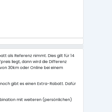
tt als Referenz nimmt. Dies gilt für 14
reis liegt, dann wird die Differenz
s von 30km oder Online bei einem
noch gibt es einen Extra-Rabatt. Dafür
mbination mit weiteren (persönlichen)