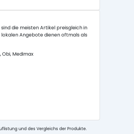
sind die meisten Artikel preisgleich in
e lokalen Angebote dienen oftmals als
, Obi, Medimax
uflistung und des Vergleichs der Produkte.