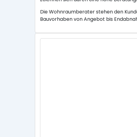
Die Wohnraumberater stehen den Kunden
Bauvorhaben von Angebot bis Endabnahm