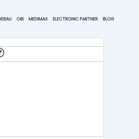
GEBAU
OBI
MEDIMAX
ELECTRONIC PARTNER
BLOG