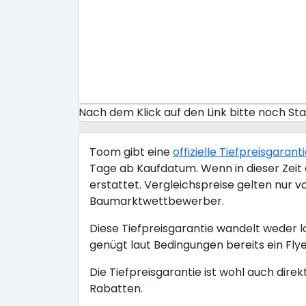
Nach dem Klick auf den Link bitte noch S
Toom gibt eine
offizielle Tiefpreisgarant
Tage ab Kaufdatum. Wenn in dieser Zeit a
erstattet. Vergleichspreise gelten nur 
Baumarktwettbewerber.
Diese Tiefpreisgarantie wandelt weder l
genügt laut Bedingungen bereits ein Flye
Die Tiefpreisgarantie ist wohl auch dire
Rabatten.