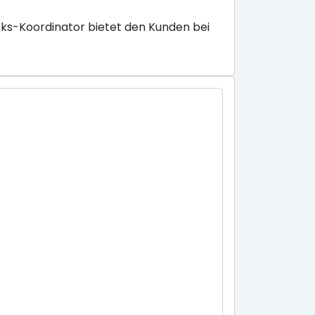
ks-Koordinator bietet den Kunden bei