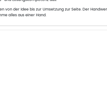
 von der Idee bis zur Umsetzung zur Seite. Der Handwer
e alles aus einer Hand.