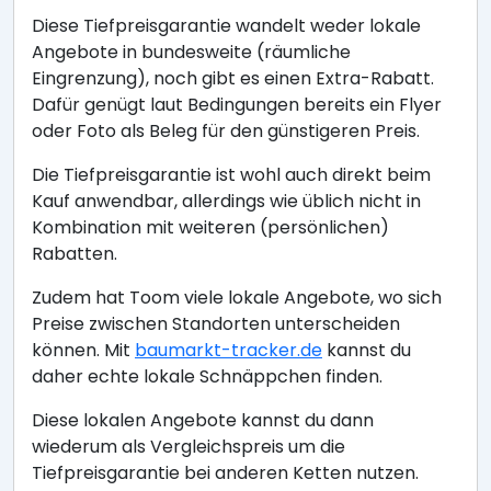
Diese Tiefpreisgarantie wandelt weder lokale
Angebote in bundesweite (räumliche
Eingrenzung), noch gibt es einen Extra-Rabatt.
Dafür genügt laut Bedingungen bereits ein Flyer
oder Foto als Beleg für den günstigeren Preis.
Die Tiefpreisgarantie ist wohl auch direkt beim
Kauf anwendbar, allerdings wie üblich nicht in
Kombination mit weiteren (persönlichen)
Rabatten.
Zudem hat Toom viele lokale Angebote, wo sich
Preise zwischen Standorten unterscheiden
können. Mit
baumarkt-tracker.de
kannst du
daher echte lokale Schnäppchen finden.
Diese lokalen Angebote kannst du dann
wiederum als Vergleichspreis um die
Tiefpreisgarantie bei anderen Ketten nutzen.