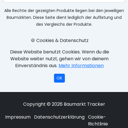
Alle Rechte der gezeigten Produkte liegen bei den jeweiligen
Baumärkten. Diese Seite dient lediglich der Auflistung und
des Vergleichs der Produkte.
🍪 Cookies & Datenschutz
Diese Website benutzt Cookies. Wenn du die
Website weiter nutzt, gehen wir von deinem
Einverständnis aus.
Mehr Informationen
OK
Copyright © 2026 Baumarkt Tracker
Impressum
Datenschutzerklärung
Cookie-
Richtlinie