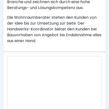
Branche und zeichnen sich durch eine hohe
Beratungs- und Lösungskompetenz aus.
Die Wohnraumberater stehen den Kunden von
der Idee bis zur Umsetzung zur Seite. Der
Handwerks-Koordinator bietet den Kunden bei
Bauvorhaben von Angebot bis Endabnahme alles
aus einer Hand.