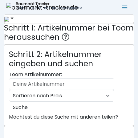
Baumarkt Tracker
Lokale Filialsuche - ideal für Tiefpreisgarantie
Schritt 1: Artikelnummer bei Toom
heraussuchen
Schritt 2: Artikelnummer
eingeben und suchen
Toom Artikelnummer:
Suche
Möchtest du diese Suche mit anderen teilen?