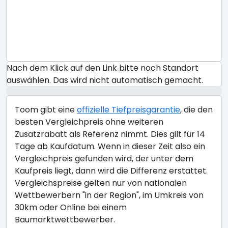
Nach dem Klick auf den Link bitte noch Standort
auswählen. Das wird nicht automatisch gemacht.
Toom gibt eine
offizielle Tiefpreisgarantie
, die den
besten Vergleichpreis ohne weiteren
Zusatzrabatt als Referenz nimmt. Dies gilt für 14
Tage ab Kaufdatum. Wenn in dieser Zeit also ein
Vergleichpreis gefunden wird, der unter dem
Kaufpreis liegt, dann wird die Differenz erstattet.
Vergleichspreise gelten nur von nationalen
Wettbewerbern "in der Region", im Umkreis von
30km oder Online bei einem
Baumarktwettbewerber.