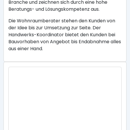
Branche und zeichnen sich durch eine hohe
Beratungs- und Lösungskompetenz aus.
Die Wohnraumberater stehen den Kunden von
der Idee bis zur Umsetzung zur Seite. Der
Handwerks-Koordinator bietet den Kunden bei
Bauvorhaben von Angebot bis Endabnahme alles
aus einer Hand.