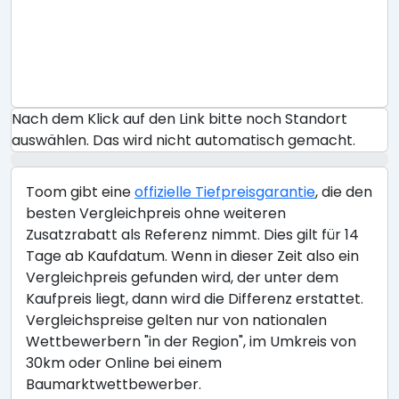
Nach dem Klick auf den Link bitte noch Standort
auswählen. Das wird nicht automatisch gemacht.
Toom gibt eine
offizielle Tiefpreisgarantie
, die den
besten Vergleichpreis ohne weiteren
Zusatzrabatt als Referenz nimmt. Dies gilt für 14
Tage ab Kaufdatum. Wenn in dieser Zeit also ein
Vergleichpreis gefunden wird, der unter dem
Kaufpreis liegt, dann wird die Differenz erstattet.
Vergleichspreise gelten nur von nationalen
Wettbewerbern "in der Region", im Umkreis von
30km oder Online bei einem
Baumarktwettbewerber.