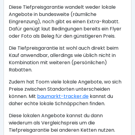
Diese Tiefpreisgarantie wandelt weder lokale
Angebote in bundesweite (räumliche
Eingrenzung), noch gibt es einen Extra-Rabatt.
Dafür genügt laut Bedingungen bereits ein Flyer
oder Foto als Beleg für den günstigeren Preis.
Die Tiefpreisgarantie ist wohl auch direkt beim
Kauf anwendbar, allerdings wie üblich nicht in
Kombination mit weiteren (persönlichen)
Rabatten.
Zudem hat Toom viele lokale Angebote, wo sich
Preise zwischen Standorten unterscheiden
können. Mit
baumarkt-tracker.de
kannst du
daher echte lokale Schnäppchen finden.
Diese lokalen Angebote kannst du dann
wiederum als Vergleichspreis um die
Tiefpreisgarantie bei anderen Ketten nutzen.