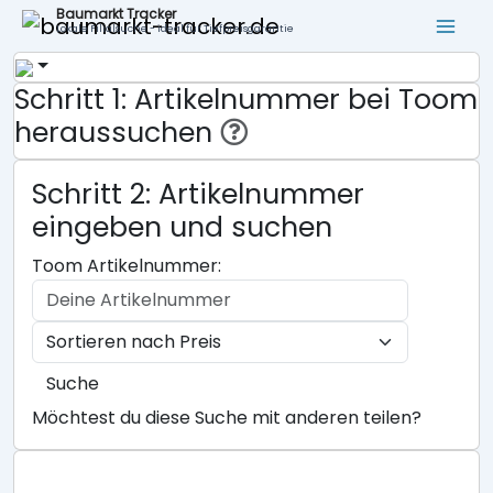
Baumarkt Tracker
Lokale Filialsuche - ideal für Tiefpreisgarantie
Schritt 1: Artikelnummer bei Toom
heraussuchen
Schritt 2: Artikelnummer
eingeben und suchen
Toom Artikelnummer:
Suche
Möchtest du diese Suche mit anderen teilen?