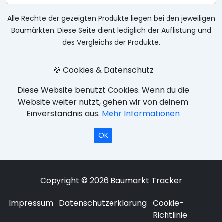
Alle Rechte der gezeigten Produkte liegen bei den jeweiligen
Baumärkten. Diese Seite dient lediglich der Auflistung und
des Vergleichs der Produkte.
🍪 Cookies & Datenschutz
Diese Website benutzt Cookies. Wenn du die
Website weiter nutzt, gehen wir von deinem
Einverständnis aus.
Mehr Informationen
OK
Copyright © 2026 Baumarkt Tracker
Impressum
Datenschutzerklärung
Cookie-
Richtlinie